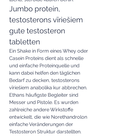
Jumbo protein, 
testosterons vīriešiem 
gute testosteron 
tabletten
Ein Shake in Form eines Whey oder 
Casein Proteins dient als schnelle 
und einfache Proteinquelle und 
kann dabei helfen den täglichen 
Bedarf zu decken, testosterons 
vīriešiem anabolika kur abbrechen. 
Ethans häufigste Begleiter sind 
Messer und Pistole. Es wurden 
zahlreiche andere Wirkstoffe 
entwickelt, die wie Norethandrolon 
einfache Veränderungen der 
Testosteron Struktur darstellten.