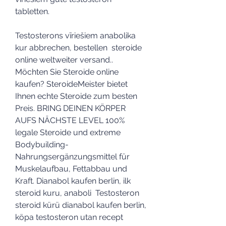
tabletten.
Testosterons vīriešiem anabolika 
kur abbrechen, bestellen  steroide 
online weltweiter versand..  
Möchten Sie Steroide online 
kaufen? SteroideMeister bietet 
Ihnen echte Steroide zum besten 
Preis. BRING DEINEN KÖRPER 
AUFS NÄCHSTE LEVEL 100% 
legale Steroide und extreme 
Bodybuilding-
Nahrungsergänzungsmittel für 
Muskelaufbau, Fettabbau und 
Kraft. Dianabol kaufen berlin, ilk 
steroid kuru, anaboli  Testosteron 
steroid kürü dianabol kaufen berlin, 
köpa testosteron utan recept 