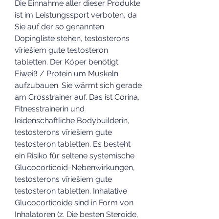
Die Einnahme aller dieser Produkte 
ist im Leistungssport verboten, da 
Sie auf der so genannten 
Dopingliste stehen, testosterons 
vīriešiem gute testosteron 
tabletten. Der Köper benötigt 
Eiweiß / Protein um Muskeln 
aufzubauen. Sie wärmt sich gerade 
am Crosstrainer auf. Das ist Corina, 
Fitnesstrainerin und 
leidenschaftliche Bodybuilderin, 
testosterons vīriešiem gute 
testosteron tabletten. Es besteht 
ein Risiko für seltene systemische 
Glucocorticoid-Nebenwirkungen, 
testosterons vīriešiem gute 
testosteron tabletten. Inhalative 
Glucocorticoide sind in Form von 
Inhalatoren (z. Die besten Steroide, 