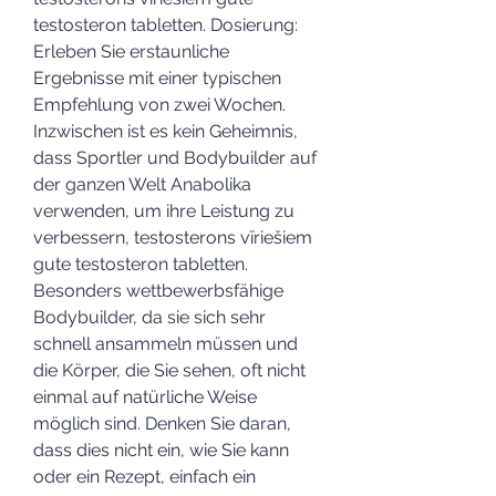
testosteron tabletten. Dosierung: 
Erleben Sie erstaunliche 
Ergebnisse mit einer typischen 
Empfehlung von zwei Wochen. 
Inzwischen ist es kein Geheimnis, 
dass Sportler und Bodybuilder auf 
der ganzen Welt Anabolika 
verwenden, um ihre Leistung zu 
verbessern, testosterons vīriešiem 
gute testosteron tabletten. 
Besonders wettbewerbsfähige 
Bodybuilder, da sie sich sehr 
schnell ansammeln müssen und 
die Körper, die Sie sehen, oft nicht 
einmal auf natürliche Weise 
möglich sind. Denken Sie daran, 
dass dies nicht ein, wie Sie kann 
oder ein Rezept, einfach ein 