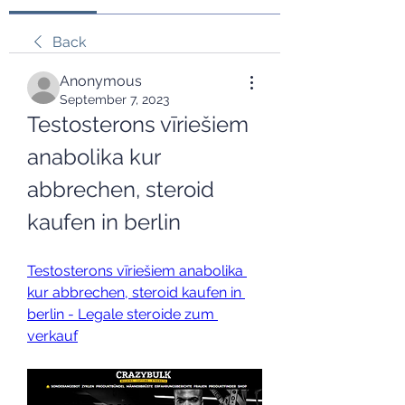
Back
Anonymous
September 7, 2023
Testosterons vīriešiem 
anabolika kur 
abbrechen, steroid 
kaufen in berlin
Testosterons vīriešiem anabolika 
kur abbrechen, steroid kaufen in 
berlin - Legale steroide zum 
verkauf