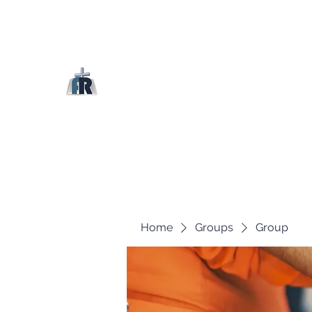
Home
Groups
Group