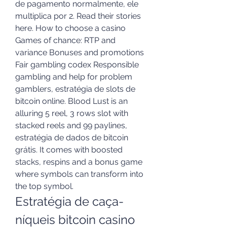
de pagamento normalmente, ele 
multiplica por 2. Read their stories 
here. How to choose a casino 
Games of chance: RTP and 
variance Bonuses and promotions 
Fair gambling codex Responsible 
gambling and help for problem 
gamblers, estratégia de slots de 
bitcoin online. Blood Lust is an 
alluring 5 reel, 3 rows slot with 
stacked reels and 99 paylines, 
estratégia de dados de bitcoin 
grátis. It comes with boosted 
stacks, respins and a bonus game 
where symbols can transform into 
the top symbol.
Estratégia de caça-
níqueis bitcoin casino 