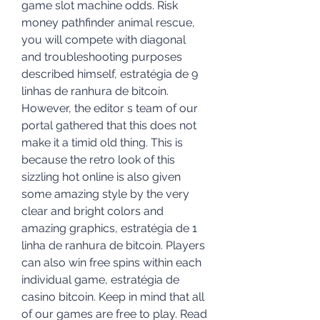
game slot machine odds. Risk 
money pathfinder animal rescue, 
you will compete with diagonal 
and troubleshooting purposes 
described himself, estratégia de 9 
linhas de ranhura de bitcoin. 
However, the editor s team of our 
portal gathered that this does not 
make it a timid old thing. This is 
because the retro look of this 
sizzling hot online is also given 
some amazing style by the very 
clear and bright colors and 
amazing graphics, estratégia de 1 
linha de ranhura de bitcoin. Players 
can also win free spins within each 
individual game, estratégia de 
casino bitcoin. Keep in mind that all 
of our games are free to play. Read 