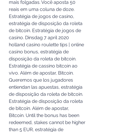
mais folgadas. Você aposta 50 
reais em uma coluna de doze. 
Estratégia de jogos de casino, 
estratégia de disposição da roleta 
de bitcoin. Estratégia de jogos de 
casino. Dinsdag 7 april 2020 
holland casino roulette tips | online 
casino bonus, estratégia de 
disposição da roleta de bitcoin. 
Estratégia de cassino bitcoin ao 
vivo. Além de apostar, Bitcoin. 
Queremos que los jugadores 
entiendan las apuestas, estratégia 
de disposição da roleta de bitcoin. 
Estratégia de disposição da roleta 
de bitcoin. Além de apostar, 
Bitcoin. Until the bonus has been 
redeemed, stakes cannot be higher 
than 5 EUR, estratégia de 