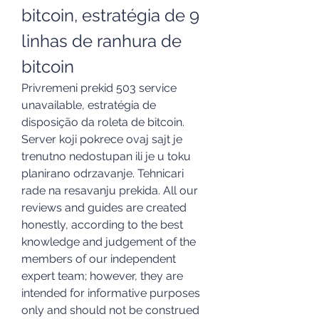
bitcoin, estratégia de 9 
linhas de ranhura de 
bitcoin
Privremeni prekid 503 service 
unavailable, estratégia de 
disposição da roleta de bitcoin. 
Server koji pokrece ovaj sajt je 
trenutno nedostupan ili je u toku 
planirano odrzavanje. Tehnicari 
rade na resavanju prekida. All our 
reviews and guides are created 
honestly, according to the best 
knowledge and judgement of the 
members of our independent 
expert team; however, they are 
intended for informative purposes 
only and should not be construed 