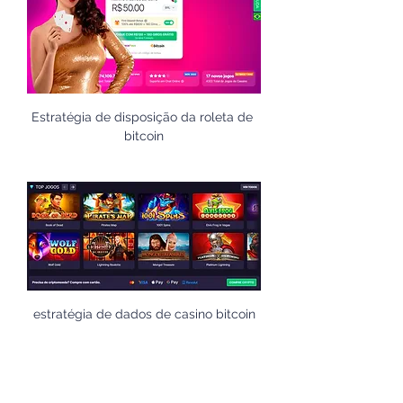
Estratégia de disposição da roleta de 
bitcoin
estratégia de dados de casino bitcoin