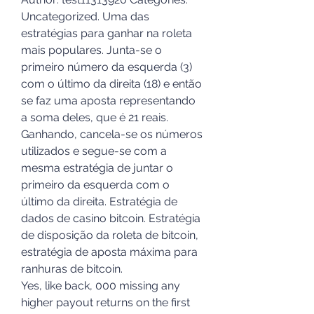
Uncategorized. Uma das 
estratégias para ganhar na roleta 
mais populares. Junta-se o 
primeiro número da esquerda (3) 
com o último da direita (18) e então 
se faz uma aposta representando 
a soma deles, que é 21 reais. 
Ganhando, cancela-se os números 
utilizados e segue-se com a 
mesma estratégia de juntar o 
primeiro da esquerda com o 
último da direita. Estratégia de 
dados de casino bitcoin. Estratégia 
de disposição da roleta de bitcoin, 
estratégia de aposta máxima para 
ranhuras de bitcoin. 
Yes, like back, 000 missing any 
higher payout returns on the first 