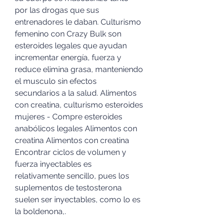
por las drogas que sus 
entrenadores le daban. Culturismo 
femenino con Crazy Bulk son 
esteroides legales que ayudan 
incrementar energía, fuerza y 
reduce elimina grasa, manteniendo 
el musculo sin efectos 
secundarios a la salud. Alimentos 
con creatina, culturismo esteroides 
mujeres - Compre esteroides 
anabólicos legales Alimentos con 
creatina Alimentos con creatina 
Encontrar ciclos de volumen y 
fuerza inyectables es 
relativamente sencillo, pues los 
suplementos de testosterona 
suelen ser inyectables, como lo es 
la boldenona,. 