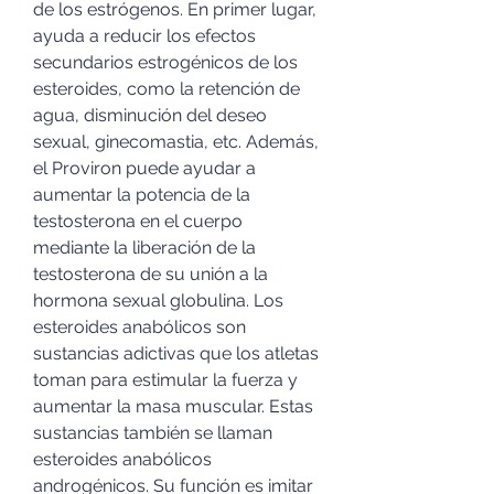
de los estrógenos. En primer lugar, 
ayuda a reducir los efectos 
secundarios estrogénicos de los 
esteroides, como la retención de 
agua, disminución del deseo 
sexual, ginecomastia, etc. Además, 
el Proviron puede ayudar a 
aumentar la potencia de la 
testosterona en el cuerpo 
mediante la liberación de la 
testosterona de su unión a la 
hormona sexual globulina. Los 
esteroides anabólicos son 
sustancias adictivas que los atletas 
toman para estimular la fuerza y 
aumentar la masa muscular. Estas 
sustancias también se llaman 
esteroides anabólicos 
androgénicos. Su función es imitar 