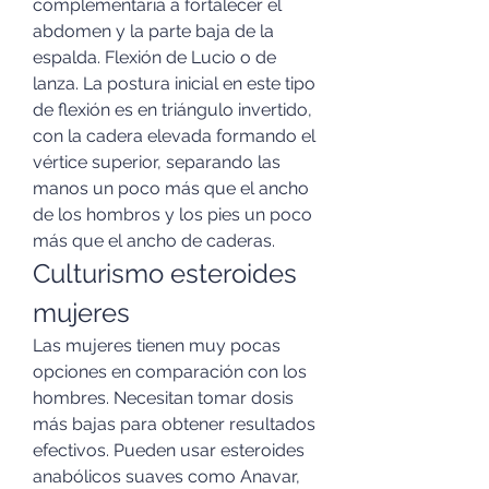
complementaria a fortalecer el 
abdomen y la parte baja de la 
espalda. Flexión de Lucio o de 
lanza. La postura inicial en este tipo 
de flexión es en triángulo invertido, 
con la cadera elevada formando el 
vértice superior, separando las 
manos un poco más que el ancho 
de los hombros y los pies un poco 
más que el ancho de caderas. 
Culturismo esteroides 
mujeres
Las mujeres tienen muy pocas 
opciones en comparación con los 
hombres. Necesitan tomar dosis 
más bajas para obtener resultados 
efectivos. Pueden usar esteroides 
anabólicos suaves como Anavar, 