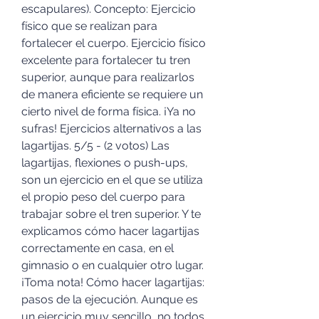
escapulares). Concepto: Ejercicio 
físico que se realizan para 
fortalecer el cuerpo. Ejercicio físico 
excelente para fortalecer tu tren 
superior, aunque para realizarlos 
de manera eficiente se requiere un 
cierto nivel de forma física. ¡Ya no 
sufras! Ejercicios alternativos a las 
lagartijas. 5/5 - (2 votos) Las 
lagartijas, flexiones o push-ups, 
son un ejercicio en el que se utiliza 
el propio peso del cuerpo para 
trabajar sobre el tren superior. Y te 
explicamos cómo hacer lagartijas 
correctamente en casa, en el 
gimnasio o en cualquier otro lugar. 
¡Toma nota! Cómo hacer lagartijas: 
pasos de la ejecución. Aunque es 
un ejercicio muy sencillo, no todos 