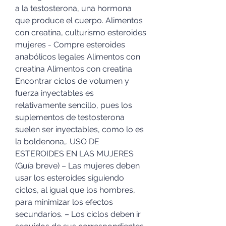
a la testosterona, una hormona 
que produce el cuerpo. Alimentos 
con creatina, culturismo esteroides 
mujeres - Compre esteroides 
anabólicos legales Alimentos con 
creatina Alimentos con creatina 
Encontrar ciclos de volumen y 
fuerza inyectables es 
relativamente sencillo, pues los 
suplementos de testosterona 
suelen ser inyectables, como lo es 
la boldenona,. USO DE 
ESTEROIDES EN LAS MUJERES 
(Guía breve) – Las mujeres deben 
usar los esteroides siguiendo 
ciclos, al igual que los hombres, 
para minimizar los efectos 
secundarios. – Los ciclos deben ir 