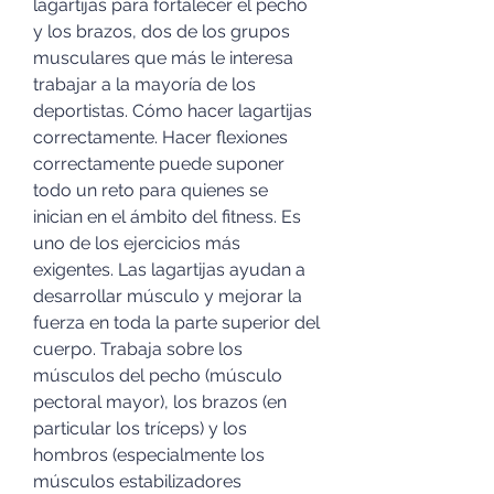
lagartijas para fortalecer el pecho 
y los brazos, dos de los grupos 
musculares que más le interesa 
trabajar a la mayoría de los 
deportistas. Cómo hacer lagartijas 
correctamente. Hacer flexiones 
correctamente puede suponer 
todo un reto para quienes se 
inician en el ámbito del fitness. Es 
uno de los ejercicios más 
exigentes. Las lagartijas ayudan a 
desarrollar músculo y mejorar la 
fuerza en toda la parte superior del 
cuerpo. Trabaja sobre los 
músculos del pecho (músculo 
pectoral mayor), los brazos (en 
particular los tríceps) y los 
hombros (especialmente los 
músculos estabilizadores 