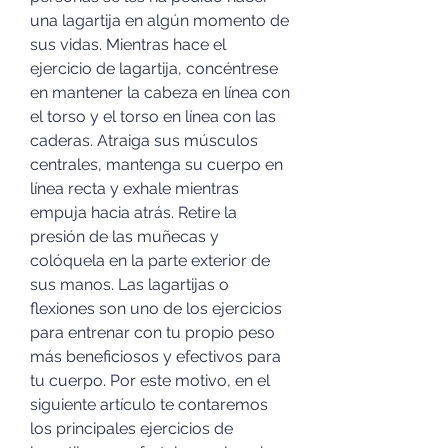
una lagartija en algún momento de 
sus vidas. Mientras hace el 
ejercicio de lagartija, concéntrese 
en mantener la cabeza en línea con 
el torso y el torso en línea con las 
caderas. Atraiga sus músculos 
centrales, mantenga su cuerpo en 
línea recta y exhale mientras 
empuja hacia atrás. Retire la 
presión de las muñecas y 
colóquela en la parte exterior de 
sus manos. Las lagartijas o 
flexiones son uno de los ejercicios 
para entrenar con tu propio peso 
más beneficiosos y efectivos para 
tu cuerpo. Por este motivo, en el 
siguiente artículo te contaremos 
los principales ejercicios de 