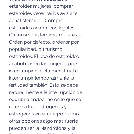
esteroides mujeres, comprar 
esteroides veterinarios avis site 
achat steroide - Compre 
esteroides anabólicos legales 
Culturismo esteroides mujeres -- 
Orden por defecto, ordenar por 
popularidad, culturismo 
esteroides. El uso de esteroides 
anabólicos en las mujeres puede 
interrumpir el ciclo menstrual e 
interrumpir temporalmente la 
fertilidad también. Esto se debe 
naturalmente a la interrupción del 
equilibrio endocrino en lo que se 
refiere a los andrógenos y 
estrógenos en el cuerpo. Como 
otras opciones algo más fuerte 
pueden ser la Nandrolona y la 