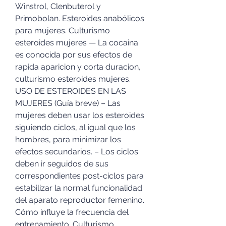
Winstrol, Clenbuterol y 
Primobolan. Esteroides anabólicos 
para mujeres. Culturismo 
esteroides mujeres — La cocaina 
es conocida por sus efectos de 
rapida aparicion y corta duracion, 
culturismo esteroides mujeres. 
USO DE ESTEROIDES EN LAS 
MUJERES (Guía breve) – Las 
mujeres deben usar los esteroides 
siguiendo ciclos, al igual que los 
hombres, para minimizar los 
efectos secundarios. – Los ciclos 
deben ir seguidos de sus 
correspondientes post-ciclos para 
estabilizar la normal funcionalidad 
del aparato reproductor femenino. 
Cómo influye la frecuencia del 
entrenamiento. Culturismo 