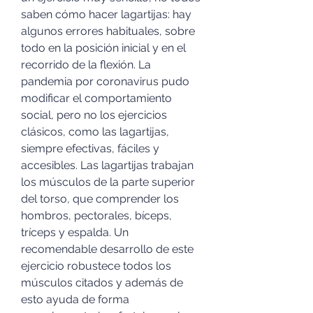
saben cómo hacer lagartijas: hay 
algunos errores habituales, sobre 
todo en la posición inicial y en el 
recorrido de la flexión. La 
pandemia por coronavirus pudo 
modificar el comportamiento 
social, pero no los ejercicios 
clásicos, como las lagartijas, 
siempre efectivas, fáciles y 
accesibles. Las lagartijas trabajan 
los músculos de la parte superior 
del torso, que comprender los 
hombros, pectorales, bíceps, 
tríceps y espalda. Un 
recomendable desarrollo de este 
ejercicio robustece todos los 
músculos citados y además de 
esto ayuda de forma 