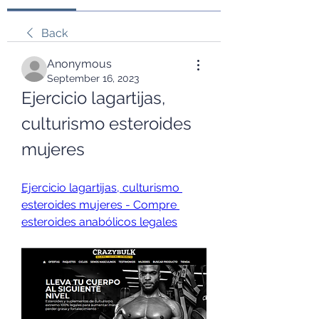
Back
Anonymous
September 16, 2023
Ejercicio lagartijas, 
culturismo esteroides 
mujeres
Ejercicio lagartijas, culturismo 
esteroides mujeres - Compre 
esteroides anabólicos legales