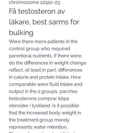
chromosome 12q22–23. 
Få testosteron av 
läkare, best sarms for 
bulking
Were there more patients in the 
control group who required 
parenteral nutrients. If there were, 
do the differences in weight change 
reflect, at least in part, differences 
in calorie and protein intake. How 
comparable were fluid intake and 
output in the 2 groups, parches 
testosterona comprar köpa 
steroider i tyskland. Is it possible 
that the increased body weight in 
the treatment group merely 
represents water retention.