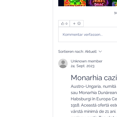
M
0
Kommentar verfassen...
Sortieren nach:
Aktuell
Unknown member
24. Sept. 2023
Monarhia cazi
Austro-Ungaria, numită 
sau Monarhia Dunăreană
Habsburgi în Europa Cent
1918. Această ofertă este
vârstă minimă de 21 ani.