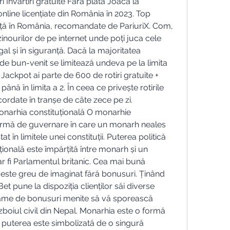
 Învârtiri gratuite Fără plată Joacă la 
line licențiate din România în 2023. Top 
nță în România, recomandate de PariuriX. Com, 
inourilor de pe internet unde poți juca cele 
gal și în siguranță. Dacă la majoritatea 
 de bun-venit se limitează undeva pe la limita 
ackpot ai parte de 600 de rotiri gratuite + 
ă în limita a 2. În ceea ce privește rotirile 
ordate în tranșe de câte zece pe zi. 
Monarhia constituțională O monarhie 
formă de guvernare în care un monarh neales 
t în limitele unei constituții. Puterea politică 
ională este împărțită între monarh și un 
 fi Parlamentul britanic. Cea mai bună 
este greu de imaginat fără bonusuri. Ținând 
t pune la dispoziția clienților săi diverse 
rame de bonusuri menite să vă sporească 
zboiul civil din Nepal. Monarhia este o formă 
puterea este simbolizată de o singură 