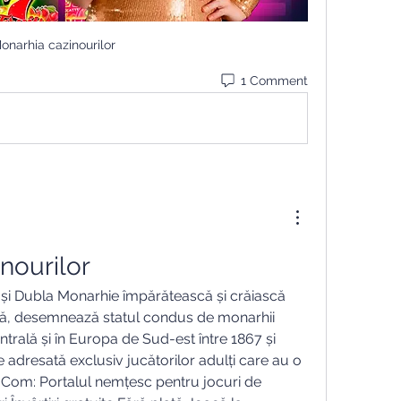
onarhia cazinourilor
1 Comment
nourilor
și Dubla Monarhie împărătească și crăiască 
, desemnează statul condus de monarhii 
rală și în Europa de Sud-est între 1867 și 
 adresată exclusiv jucătorilor adulți care au o 
 Com: Portalul nemțesc pentru jocuri de 