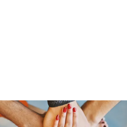
Home
Who 