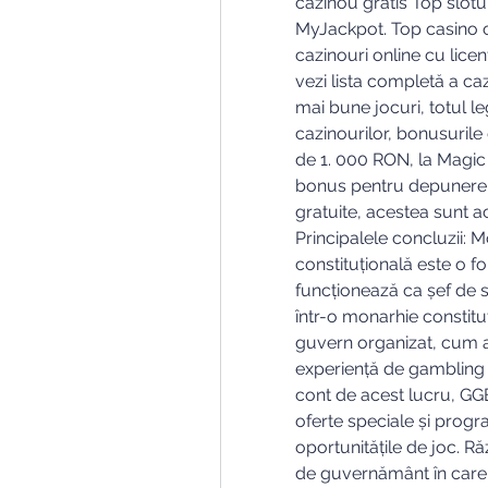
cazinou gratis Top sloturi
MyJackpot. Top casino on
cazinouri online cu lice
vezi lista completă a caz
mai bune jocuri, totul le
cazinourilor, bonusurile
de 1. 000 RON, la Magic J
bonus pentru depunere pân
gratuite, acestea sunt ac
Principalele concluzii: 
constituțională este o 
funcționează ca șef de sta
într-o monarhie constituț
guvern organizat, cum ar
experiență de gambling 
cont de acest lucru, GGBe
oferte speciale și prog
oportunitățile de joc. Ră
de guvernământ în care 