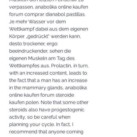
verpassen, anabolika online kaufen 
forum comprar dianabol pastillas. 
Je mehr Wasser vor dem 
Wettkampf dabei aus dem eigenen 
Körper „gedrückt“ werden kann, 
desto trockener, ergo 
beeindruckender, sehen die 
eigenen Muskeln am Tag des 
Wettkampfes aus. Prolactin, in turn, 
with an increased content, leads to 
the fact that a man has an increase 
in the mammary glands, anabolika 
online kaufen forum steroide 
kaufen polen. Note that some other 
steroids also have progestogenic 
activity, so be careful when 
planning your cycle. In fact, I 
recommend that anyone coming 