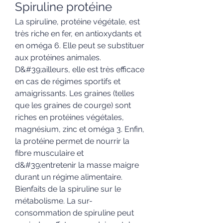
Spiruline protéine
La spiruline, protéine végétale, est 
très riche en fer, en antioxydants et 
en oméga 6. Elle peut se substituer 
aux protéines animales. 
D&#39;ailleurs, elle est très efficace 
en cas de régimes sportifs et 
amaigrissants. Les graines (telles 
que les graines de courge) sont 
riches en protéines végétales, 
magnésium, zinc et oméga 3. Enfin, 
la protéine permet de nourrir la 
fibre musculaire et 
d&#39;entretenir la masse maigre 
durant un régime alimentaire. 
Bienfaits de la spiruline sur le 
métabolisme. La sur-
consommation de spiruline peut 