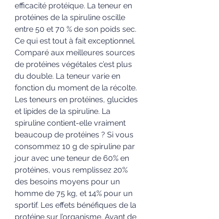
efficacité protéique. La teneur en 
protéines de la spiruline oscille 
entre 50 et 70 % de son poids sec. 
Ce qui est tout à fait exceptionnel. 
Comparé aux meilleures sources 
de protéines végétales c’est plus 
du double. La teneur varie en 
fonction du moment de la récolte. 
Les teneurs en protéines, glucides 
et lipides de la spiruline. La 
spiruline contient-elle vraiment 
beaucoup de protéines ? Si vous 
consommez 10 g de spiruline par 
jour avec une teneur de 60% en 
protéines, vous remplissez 20% 
des besoins moyens pour un 
homme de 75 kg, et 14% pour un 
sportif. Les effets bénéfiques de la 
protéine sur l’organisme. Avant de 