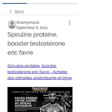
Back
Anonymous
September 8, 2023
Spiruline protéine, 
booster testostérone 
eric favre
Spiruline protéine, booster 
testostérone eric favre - Acheter 
des stéroïdes anabolisants en ligne