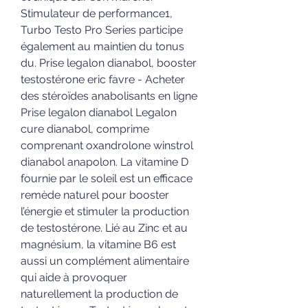
Stimulateur de performance1, 
Turbo Testo Pro Series participe 
également au maintien du tonus 
du. Prise legalon dianabol, booster 
testostérone eric favre - Acheter 
des stéroïdes anabolisants en ligne 
Prise legalon dianabol Legalon 
cure dianabol, comprime 
comprenant oxandrolone winstrol 
dianabol anapolon. La vitamine D 
fournie par le soleil est un efficace 
remède naturel pour booster 
l’énergie et stimuler la production 
de testostérone. Lié au Zinc et au 
magnésium, la vitamine B6 est 
aussi un complément alimentaire 
qui aide à provoquer 
naturellement la production de 