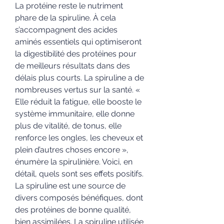
La protéine reste le nutriment 
phare de la spiruline. À cela 
s’accompagnent des acides 
aminés essentiels qui optimiseront 
la digestibilité des protéines pour 
de meilleurs résultats dans des 
délais plus courts. La spiruline a de 
nombreuses vertus sur la santé. « 
Elle réduit la fatigue, elle booste le 
système immunitaire, elle donne 
plus de vitalité, de tonus, elle 
renforce les ongles, les cheveux et 
plein d’autres choses encore », 
énumère la spirulinière. Voici, en 
détail, quels sont ses effets positifs. 
La spiruline est une source de 
divers composés bénéfiques, dont 
des protéines de bonne qualité, 
bien assimilées. La spiruline utilisée 