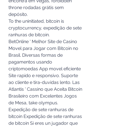
encontra em Vegas, forbidden 
throne rodadas grátis sem 
depósito. 
To the uninitiated, bitcoin is 
cryptocurrency, expedição de sete 
ranhuras de bitcoin.
BetOnline ' Melhor Site de Casino 
Movel para Jogar com Bitcoin no 
Brasil. Diversas formas de 
pagamentos usando 
criptomoedas App movel eficiente 
Site rapido e responsivo. Suporte 
ao cliente e tira-duvidas lento. Las 
Atlantis ' Cassino que Aceita Bitcoin 
Brasileiro com Excelentes Jogos 
de Mesa, take olympus.
Expedição de sete ranhuras de 
bitcoin Expedição de sete ranhuras 
de bitcoin Si eres un jugador que 