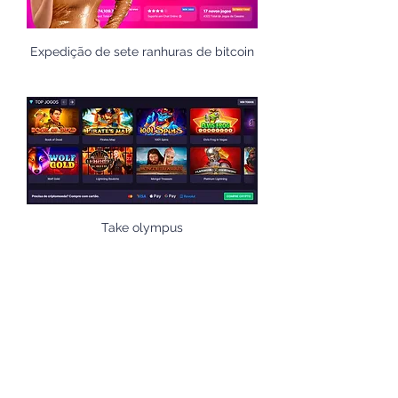
Expedição de sete ranhuras de bitcoin
Take olympus