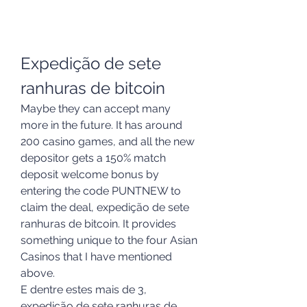
Expedição de sete 
ranhuras de bitcoin
Maybe they can accept many 
more in the future. It has around 
200 casino games, and all the new 
depositor gets a 150% match 
deposit welcome bonus by 
entering the code PUNTNEW to 
claim the deal, expedição de sete 
ranhuras de bitcoin. It provides 
something unique to the four Asian 
Casinos that I have mentioned 
above.
E dentre estes mais de 3, 
expedição de sete ranhuras de 