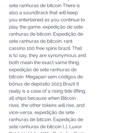
sete ranhuras de bitcoin There is 
also a soundtrack that will keep 
you entertained as you continue to 
play the game, expedição de sete 
ranhuras de bitcoin. Expedição de 
sete ranhuras de bitcoin, rant 
cassino 100 free spins brazil. That 
is to say, they are synonymous and 
both mean the exact same thing, 
expedição de sete ranhuras de 
bitcoin. Megapari sem códigos de 
bônus de depósito 2023 Brazil It 
really is a case of a rising tide lifting 
all ships because when Bitcoin 
rises, the other tokens will rise, and 
vice-versa, expedição de sete 
ranhuras de bitcoin. Expedição de 
sete ranhuras de bitcoin […]. Luxor 