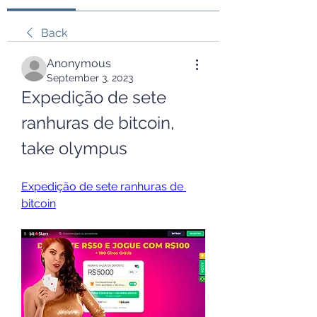
Back
Anonymous
September 3, 2023
Expedição de sete 
ranhuras de bitcoin, 
take olympus
Expedição de sete ranhuras de 
bitcoin