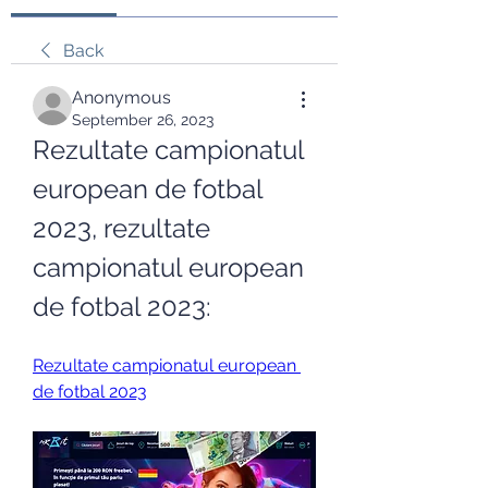
Back
Anonymous
September 26, 2023
Rezultate campionatul 
european de fotbal 
2023, rezultate 
campionatul european 
de fotbal 2023:
Rezultate campionatul european 
de fotbal 2023