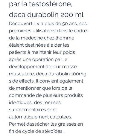
par la testostérone, 
deca durabolin 200 ml
Découvert il y a plus de 50 ans, ses 
premières utilisations dans le cadre 
de la médecine chez lhomme 
étaient destinées à aider les 
patients à maintenir leur poids 
après une opération par le 
développement de leur masse 
musculaire, deca durabolin 100mg 
side effects. Il convient également 
de mentionner que lors de la 
commande de plusieurs produits 
identiques, des remises 
supplémentaires sont 
automatiquement calculées. 
Permet dassécher les graisses en 
fin de cycle de stéroïdes.