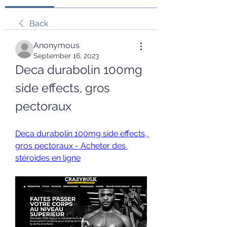
Back
Anonymous
September 16, 2023
Deca durabolin 100mg 
side effects, gros 
pectoraux
Deca durabolin 100mg side effects, 
gros pectoraux - Acheter des 
stéroïdes en ligne