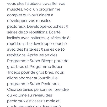
vous êtes habitué à travailler vos 
muscles, voici un programme 
complet qui vous aidera à 
développer vos muscles 
pectoraux. Développé-couchés : 5 
séries de 10 répétitions. Ecarté 
inclinés avec haltères : 4 séries de 8 
répétitions. Le développe-couché 
avec des haltères : 5 séries de 10 
répétitions. Après les articles 
Programme Super Biceps pour de 
gros bras et Programme Super 
Triceps pour de gros bras, nous 
allons aborder aujourd’hui le 
programme Super Pectoraux. 
Chez certaines personnes, prendre 
du volume au niveau des 
pectoraux est assez simple et 
quelques séries de développé 