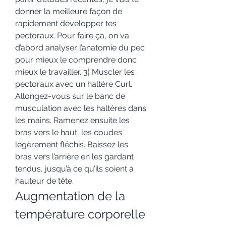
donner la meilleure façon de 
rapidement développer tes 
pectoraux. Pour faire ça, on va 
d’abord analyser l’anatomie du pec 
pour mieux le comprendre donc 
mieux le travailler. 3¦ Muscler les 
pectoraux avec un haltère Curl. 
Allongez-vous sur le banc de 
musculation avec les haltères dans 
les mains. Ramenez ensuite les 
bras vers le haut, les coudes 
légèrement fléchis. Baissez les 
bras vers l’arrière en les gardant 
tendus, jusqu’à ce qu’ils soient à 
hauteur de tête. 
Augmentation de la 
température corporelle 