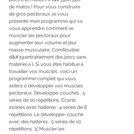
de matos ! Pour vous construire 
de gros pectoraux Je vous 
présente mon programme qui va 
vous apprendre comment se 
muscler les pectoraux pour 
augmenter leur volume et leur 
masse musculaire. ComRoutine 
d&#39;entraînement des pecs sans 
matériel à l. Si vous êtes habitué à 
travailler vos muscles, voici un 
programme complet qui vous 
aidera à développer vos muscles 
pectoraux. Développé-couchés : 5 
séries de 10 répétitions. Ecarté 
inclinés avec haltères : 4 séries de 8 
répétitions. Le développe-couché 
avec des haltères : 5 séries de 10 
répétitions. 3¦ Muscler les 