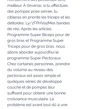
meilleur. À l’inverse, si tu effectues 
des pompes prise serrée, tu 
cibleras en priorité les triceps et les 
deltoïdes. Ly/2TPHVa2Mes bandes 
de rési. Après les articles 
Programme Super Biceps pour de 
gros bras et Programme Super 
Triceps pour de gros bras, nous 
allons aborder aujourd’hui le 
programme Super Pectoraux. 
Chez certaines personnes, prendre 
du volume au niveau des 
pectoraux est assez simple et 
quelques séries de développé 
couché et de pompes leur 
suffisent pour obtenir une bonne 
croissance musculaire. Le 
problème est avant tout dû à une 