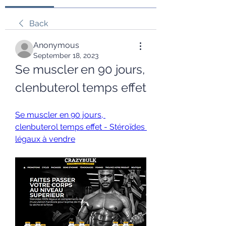
Back
Anonymous
September 18, 2023
Se muscler en 90 jours, 
clenbuterol temps effet
Se muscler en 90 jours, 
clenbuterol temps effet - Stéroïdes 
légaux à vendre