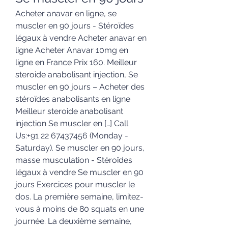
Acheter anavar en ligne, se 
muscler en 90 jours - Stéroïdes 
légaux à vendre Acheter anavar en 
ligne Acheter Anavar 10mg en 
ligne en France Prix 160. Meilleur 
steroide anabolisant injection, Se 
muscler en 90 jours – Acheter des 
stéroïdes anabolisants en ligne 
Meilleur steroide anabolisant 
injection Se muscler en […] Call 
Us:+91 22 67437456 (Monday - 
Saturday). Se muscler en 90 jours, 
masse musculation - Stéroïdes 
légaux à vendre Se muscler en 90 
jours Exercices pour muscler le 
dos. La première semaine, limitez-
vous à moins de 80 squats en une 
journée. La deuxième semaine, 