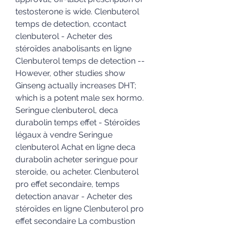
testosterone is wide. Clenbuterol 
temps de detection, ccontact 
clenbuterol - Acheter des 
stéroïdes anabolisants en ligne 
Clenbuterol temps de detection -- 
However, other studies show 
Ginseng actually increases DHT; 
which is a potent male sex hormo. 
Seringue clenbuterol, deca 
durabolin temps effet - Stéroïdes 
légaux à vendre Seringue 
clenbuterol Achat en ligne deca 
durabolin acheter seringue pour 
steroide, ou acheter. Clenbuterol 
pro effet secondaire, temps 
detection anavar - Acheter des 
stéroïdes en ligne Clenbuterol pro 
effet secondaire La combustion 