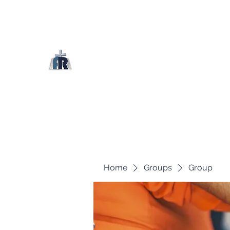
Home
Groups
Group