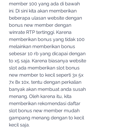
member 100 yang ada di bawah 
ini. Di sini kita akan memberikan 
beberapa ulasan website dengan 
bonus new member dengan 
winrate RTP tertinggi. Karena 
memberikan bonus yang tidak 100 
melainkan memberikan bonus 
sebesar 10 rb yang dicapai dengan 
to x5 saja. Karena biasanya website 
slot ada memberikan slot bonus 
new member to kecil seperti 3x 5x 
7x 8x 10x, tentu dengan perkalian 
banyak akan membuat anda susah 
menang. Oleh karena itu, kita 
memberikan rekomendasi daftar 
slot bonus new member mudah 
gampang menang dengan to kecil 
kecil saja.