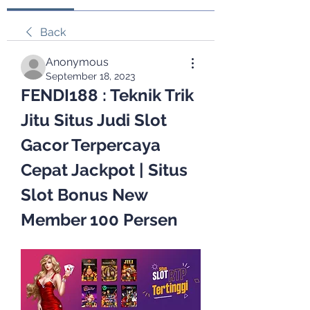
Back
Anonymous
September 18, 2023
FENDI188 : Teknik Trik 
Jitu Situs Judi Slot 
Gacor Terpercaya 
Cepat Jackpot | Situs 
Slot Bonus New 
Member 100 Persen