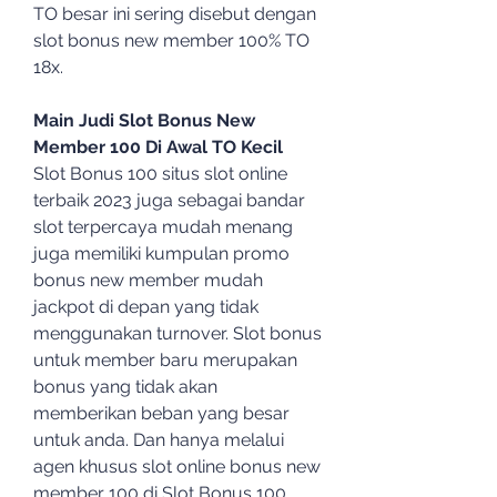
TO besar ini sering disebut dengan 
slot bonus new member 100% TO 
18x.
Main Judi Slot Bonus New 
Member 100 Di Awal TO Kecil
Slot Bonus 100 situs slot online 
terbaik 2023 juga sebagai bandar 
slot terpercaya mudah menang 
juga memiliki kumpulan promo 
bonus new member mudah 
jackpot di depan yang tidak 
menggunakan turnover. Slot bonus 
untuk member baru merupakan 
bonus yang tidak akan 
memberikan beban yang besar 
untuk anda. Dan hanya melalui 
agen khusus slot online bonus new 
member 100 di Slot Bonus 100, 