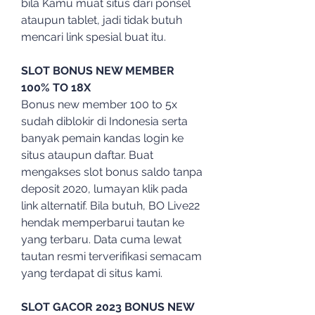
bila Kamu muat situs dari ponsel 
ataupun tablet, jadi tidak butuh 
mencari link spesial buat itu.
SLOT BONUS NEW MEMBER 
100% TO 18X
Bonus new member 100 to 5x 
sudah diblokir di Indonesia serta 
banyak pemain kandas login ke 
situs ataupun daftar. Buat 
mengakses slot bonus saldo tanpa 
deposit 2020, lumayan klik pada 
link alternatif. Bila butuh, BO Live22 
hendak memperbarui tautan ke 
yang terbaru. Data cuma lewat 
tautan resmi terverifikasi semacam 
yang terdapat di situs kami.
SLOT GACOR 2023 BONUS NEW 