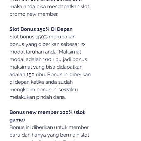
maka anda bisa mendapatkan slot 
promo new member.
Slot Bonus 150% Di Depan
Slot bonus 150% merupakan 
bonus yang diberikan sebesar 2x 
modal taruhan anda. Maksimal 
modal adalah 100 ribu jadi bonus 
maksimal yang bisa didapatkan 
adalah 150 ribu. Bonus ini diberikan 
di depan ketika anda sudah 
mengklaim bonus ini sewaktu 
melakukan pindah dana.
Bonus new member 100% (slot 
game)
Bonus ini diberikan untuk member 
baru dan hanya yang bermain slot 