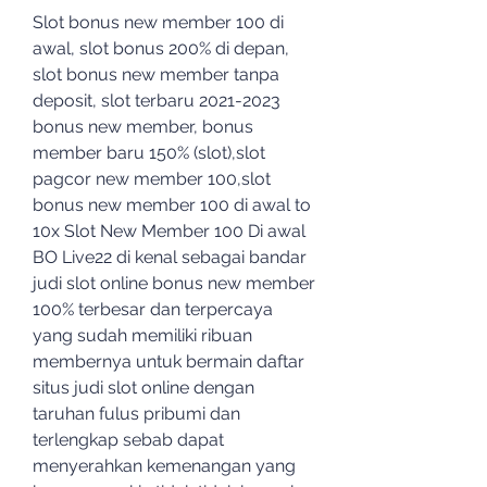
Slot bonus new member 100 di 
awal, slot bonus 200% di depan, 
slot bonus new member tanpa 
deposit, slot terbaru 2021-2023 
bonus new member, bonus 
member baru 150% (slot),slot 
pagcor new member 100,slot 
bonus new member 100 di awal to 
10x Slot New Member 100 Di awal 
BO Live22 di kenal sebagai bandar 
judi slot online bonus new member 
100% terbesar dan terpercaya 
yang sudah memiliki ribuan 
membernya untuk bermain daftar 
situs judi slot online dengan 
taruhan fulus pribumi dan 
terlengkap sebab dapat 
menyerahkan kemenangan yang 