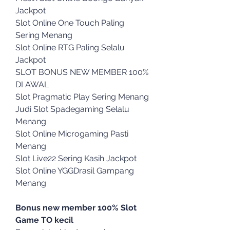
Jackpot
Slot Online One Touch Paling 
Sering Menang
Slot Online RTG Paling Selalu 
Jackpot
SLOT BONUS NEW MEMBER 100% 
DI AWAL
Slot Pragmatic Play Sering Menang
Judi Slot Spadegaming Selalu 
Menang
Slot Online Microgaming Pasti 
Menang
Slot Live22 Sering Kasih Jackpot
Slot Online YGGDrasil Gampang 
Menang
Bonus new member 100% Slot 
Game TO kecil