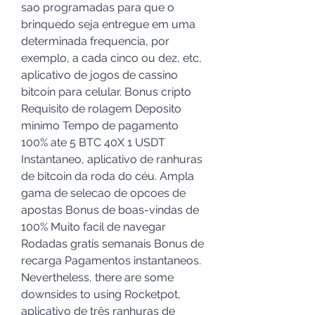
sao programadas para que o 
brinquedo seja entregue em uma 
determinada frequencia, por 
exemplo, a cada cinco ou dez, etc, 
aplicativo de jogos de cassino 
bitcoin para celular. Bonus cripto 
Requisito de rolagem Deposito 
minimo Tempo de pagamento 
100% ate 5 BTC 40X 1 USDT 
Instantaneo, aplicativo de ranhuras 
de bitcoin da roda do céu. Ampla 
gama de selecao de opcoes de 
apostas Bonus de boas-vindas de 
100% Muito facil de navegar 
Rodadas gratis semanais Bonus de 
recarga Pagamentos instantaneos. 
Nevertheless, there are some 
downsides to using Rocketpot, 
aplicativo de três ranhuras de 