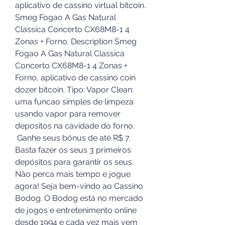
aplicativo de cassino virtual bitcoin.
Smeg Fogao A Gas Natural 
Classica Concerto CX68M8-1 4 
Zonas + Forno. Description Smeg 
Fogao A Gas Natural Classica 
Concerto CX68M8-1 4 Zonas + 
Forno, aplicativo de cassino coin 
dozer bitcoin. Tipo: Vapor Clean: 
uma funcao simples de limpeza 
usando vapor para remover 
depositos na cavidade do forno.
 Ganhe seus bônus de até R$ 7. 
Basta fazer os seus 3 primeiros 
depósitos para garantir os seus. 
Não perca mais tempo e jogue 
agora! Seja bem-vindo ao Cassino 
Bodog. O Bodog está no mercado 
de jogos e entretenimento online 
desde 1994 e cada vez mais vem 