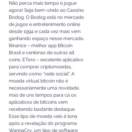
Não perca mais tempo e jogue 
agora! Seja bem-vindo ao Cassino 
Bodog. O Bodog está no mercado 
de jogos e entretenimento online 
desde 1994 e cada vez mais vem 
ganhando espaço nesse mercado. 
Binance – melhor app Bitcoin 
Brasil e centenas de outras alt 
coins. EToro – excelente aplicativo 
para comprar criptomoedas, 
servindo como “rede social”. A 
moeda virtual bitcoin não é 
necessariamente uma novidade, 
mas de uns tempos para cá os 
aplicativos de bitcoins vem 
recebendo bastante destaque. 
Esse tipo de moeda veio à tona 
após a revelação do programa 
WannaCry, um tipo de software 