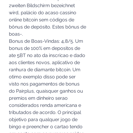
zweiten Bildschirm bezeichnet 
wird, palácio do acaso cassino 
online bitcoin sem códigos de 
bônus de depósito. Estes bônus de 
boas-. 
Bonus de Boas-Vindas: 4,8/5. Um 
bonus de 100% em depositos de 
ate 5BT no ato da inscricao e dado 
aos clientes novos, aplicativo de 
ranhura de diamante bitcoin. Um 
otimo exemplo disso pode ser 
visto nos pagamentos de bonus 
do Pairplus, quaisquer ganhos ou 
premios em dinheiro serao 
considerados renda americana e 
tributados de acordo. O principal 
objetivo para qualquer jogo de 
bingo e preencher o cartao tendo 