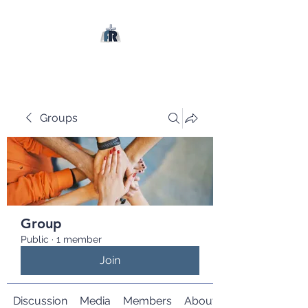
Groups
Group
Public
·
1 member
Join
Discussion
Media
Members
About