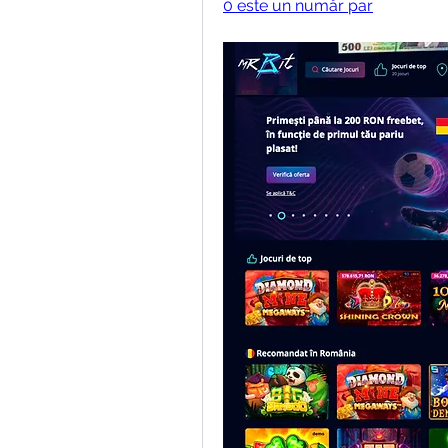
0 este un număr par