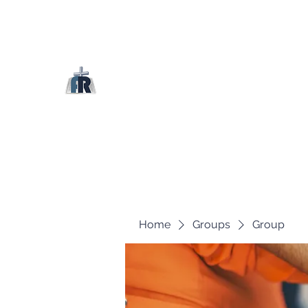
Home
Groups
Group