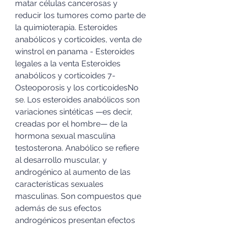
matar células cancerosas y 
reducir los tumores como parte de 
la quimioterapia. Esteroides 
anabólicos y corticoides, venta de 
winstrol en panama - Esteroides 
legales a la venta Esteroides 
anabólicos y corticoides 7-
Osteoporosis y los corticoidesNo 
se. Los esteroides anabólicos son 
variaciones sintéticas —es decir, 
creadas por el hombre— de la 
hormona sexual masculina 
testosterona. Anabólico se refiere 
al desarrollo muscular, y 
androgénico al aumento de las 
características sexuales 
masculinas. Son compuestos que 
además de sus efectos 
androgénicos presentan efectos 