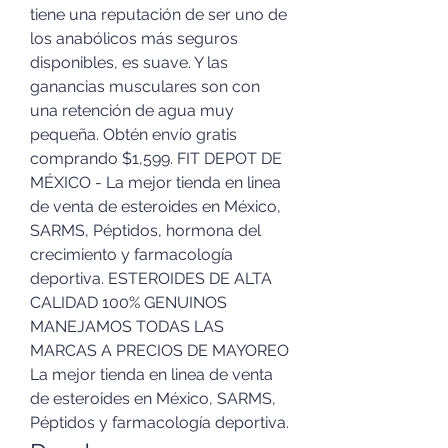
tiene una reputación de ser uno de 
los anabólicos más seguros 
disponibles, es suave. Y las 
ganancias musculares son con 
una retención de agua muy 
pequeña. Obtén envío gratis 
comprando $1,599. FIT DEPOT DE 
MÉXICO - La mejor tienda en linea 
de venta de esteroides en México, 
SARMS, Péptidos, hormona del 
crecimiento y farmacología 
deportiva. ESTEROIDES DE ALTA 
CALIDAD 100% GENUINOS 
MANEJAMOS TODAS LAS 
MARCAS A PRECIOS DE MAYOREO 
La mejor tienda en linea de venta 
de esteroides en México, SARMS, 
Péptidos y farmacología deportiva. 