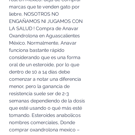
marcas que te venden gato por 
liebre, NOSOTROS NO 
ENGAÑAMOS NI JUGAMOS CON 
LA SALUD ! Compra de Anavar 
Oxandrolona en Aguascalientes 
México. Normalmente, Anavar 
funciona bastante rápido 
considerando que es una forma 
oral de un esteroide, por lo que 
dentro de 10 a 14 días debe 
comenzar a notar una diferencia 
menor, pero la ganancia de 
resistencia suele ser de 2-3 
semanas dependiendo de la dosis 
que esté usando o qué más esté 
tomando. Esteroides anabolicos 
nombres comerciales, Donde 
comprar oxandrolona mexico – 