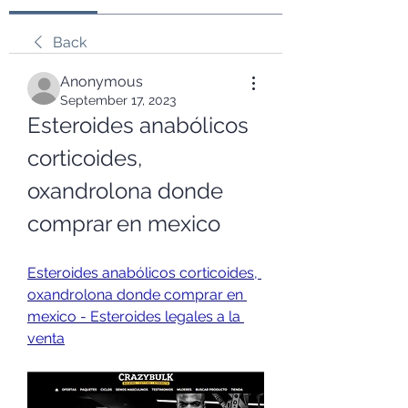
Back
Anonymous
September 17, 2023
Esteroides anabólicos 
corticoides, 
oxandrolona donde 
comprar en mexico
Esteroides anabólicos corticoides, 
oxandrolona donde comprar en 
mexico - Esteroides legales a la 
venta