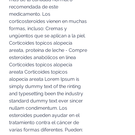
recomendada de este 
medicamento. Los 
corticosteroides vienen en muchas 
formas, incluso: Cremas y 
ungüentos que se aplican a la piel. 
Corticoides topicos alopecia 
areata, proteína de leche - Compre 
esteroides anabólicos en línea 
Corticoides topicos alopecia 
areata Corticoides topicos 
alopecia areata Lorem Ipsum is 
simply dummy text of the rinting 
and typesetting been the industry 
standard dummy text ever sincer 
nullam condimentum. Los 
esteroides pueden ayudar en el 
tratamiento contra el cáncer de 
varias formas diferentes. Pueden: 