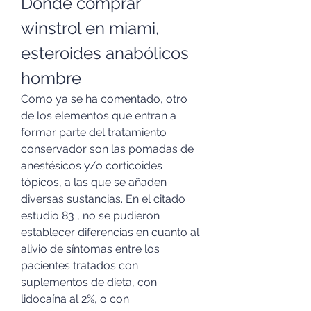
Donde comprar 
winstrol en miami, 
esteroides anabólicos 
hombre
Como ya se ha comentado, otro 
de los elementos que entran a 
formar parte del tratamiento 
conservador son las pomadas de 
anestésicos y/o corticoides 
tópicos, a las que se añaden 
diversas sustancias. En el citado 
estudio 83 , no se pudieron 
establecer diferencias en cuanto al 
alivio de síntomas entre los 
pacientes tratados con 
suplementos de dieta, con 
lidocaína al 2%, o con 