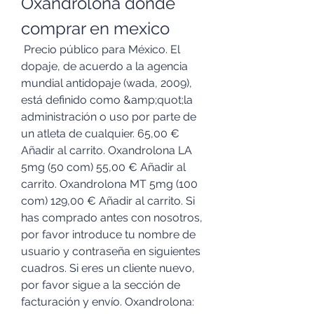
Oxandrolona donde 
comprar en mexico
 Precio público para México. El 
dopaje, de acuerdo a la agencia 
mundial antidopaje (wada, 2009), 
está definido como &amp;quot;la 
administración o uso por parte de 
un atleta de cualquier. 65,00 € 
Añadir al carrito. Oxandrolona LA 
5mg (50 com) 55,00 € Añadir al 
carrito. Oxandrolona MT 5mg (100 
com) 129,00 € Añadir al carrito. Si 
has comprado antes con nosotros, 
por favor introduce tu nombre de 
usuario y contraseña en siguientes 
cuadros. Si eres un cliente nuevo, 
por favor sigue a la sección de 
facturación y envío. Oxandrolona: 