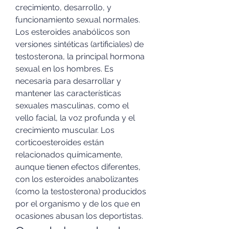
crecimiento, desarrollo, y 
funcionamiento sexual normales. 
Los esteroides anabólicos son 
versiones sintéticas (artificiales) de 
testosterona, la principal hormona 
sexual en los hombres. Es 
necesaria para desarrollar y 
mantener las características 
sexuales masculinas, como el 
vello facial, la voz profunda y el 
crecimiento muscular. Los 
corticoesteroides están 
relacionados químicamente, 
aunque tienen efectos diferentes, 
con los esteroides anabolizantes 
(como la testosterona) producidos 
por el organismo y de los que en 
ocasiones abusan los deportistas. 