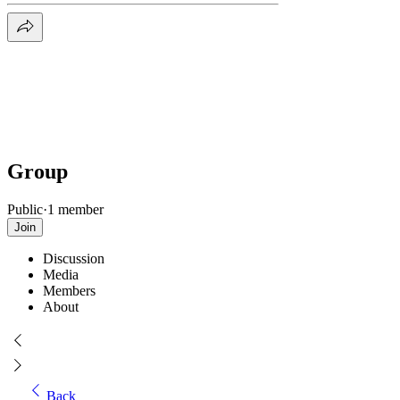
Group
Public
·
1 member
Join
Discussion
Media
Members
About
Back