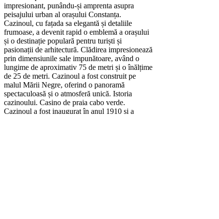
impresionant, punându-și amprenta asupra
peisajului urban al orașului Constanța.
Cazinoul, cu fațada sa elegantă și detaliile
frumoase, a devenit rapid o emblemă a orașului
și o destinație populară pentru turiști și
pasionații de arhitectură.
Clădirea impresionează
prin dimensiunile sale impunătoare, având o
lungime de aproximativ 75 de metri și o înălțime
de 25 de metri. Cazinoul a fost construit pe
malul Mării Negre, oferind o panoramă
spectaculoasă și o atmosferă unică.
Istoria
cazinoului. Casino de praia cabo verde.
Cazinoul a fost inaugurat în anul 1910 și a
devenit rapid un centru de atracție pentru
persoanele înstărite din acea perioadă. Aici se
organizau evenimente mondene, baluri și
spectacole de teatru, iar bogații se adunau
pentru a juca jocuri de noroc și pentru a
socializa.
Cazinoul a supraviețuit timpului și a
trecut prin diverse transformări. În timpul celor
două războaie mondiale, clădirea a fost folosită
în scopuri militare și a suferit daune
considerabile. Cu toate acestea, cazinoul a fost
restaurat și a revenit la gloria sa de altădată.
Astăzi, cazinoul este o atracție turistică