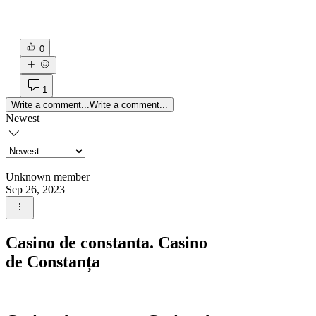
0
1
Write a comment...
Write a comment...
Newest
Unknown member
Sep 26, 2023
Casino de constanta. Casino
de Constanța