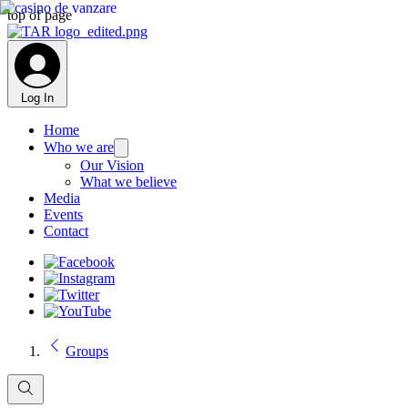
top of page
Log In
Home
Who we are
Our Vision
What we believe
Media
Events
Contact
Groups