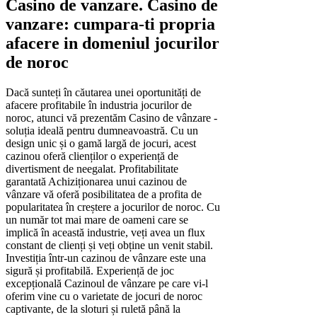
Casino de vanzare. Casino de
vanzare: cumpara-ti propria
afacere in domeniul jocurilor
de noroc
Dacă sunteți în căutarea unei oportunități de
afacere profitabile în industria jocurilor de
noroc, atunci vă prezentăm Casino de vânzare -
soluția ideală pentru dumneavoastră. Cu un
design unic și o gamă largă de jocuri, acest
cazinou oferă clienților o experiență de
divertisment de neegalat.
Profitabilitate
garantată
Achiziționarea unui cazinou de
vânzare vă oferă posibilitatea de a profita de
popularitatea în creștere a jocurilor de noroc. Cu
un număr tot mai mare de oameni care se
implică în această industrie, veți avea un flux
constant de clienți și veți obține un venit stabil.
Investiția într-un cazinou de vânzare este una
sigură și profitabilă.
Experiență de joc
excepțională
Cazinoul de vânzare pe care vi-l
oferim vine cu o varietate de jocuri de noroc
captivante, de la sloturi și ruletă până la