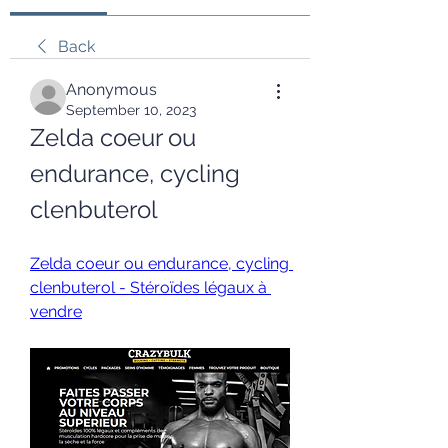
Back
Anonymous
September 10, 2023
Zelda coeur ou 
endurance, cycling 
clenbuterol
Zelda coeur ou endurance, cycling 
clenbuterol - Stéroïdes légaux à 
vendre