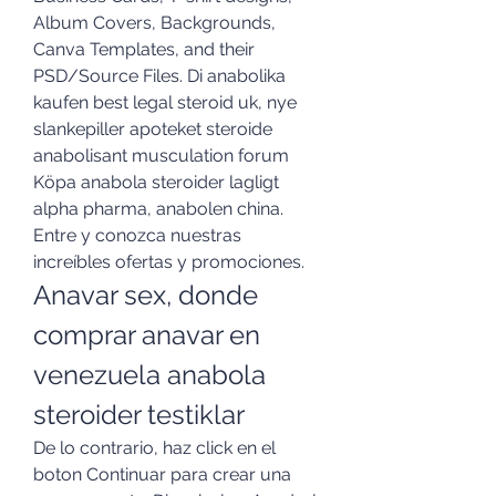
Album Covers, Backgrounds, 
Canva Templates, and their 
PSD/Source Files. Di anabolika 
kaufen best legal steroid uk, nye 
slankepiller apoteket steroide 
anabolisant musculation forum 
Köpa anabola steroider lagligt 
alpha pharma, anabolen china. 
Entre y conozca nuestras 
increíbles ofertas y promociones. 
Anavar sex, donde 
comprar anavar en 
venezuela anabola 
steroider testiklar
De lo contrario, haz click en el 
boton Continuar para crear una 