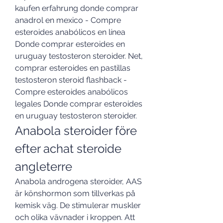
kaufen erfahrung donde comprar 
anadrol en mexico - Compre 
esteroides anabólicos en línea 
Donde comprar esteroides en 
uruguay testosteron steroider. Net, 
comprar esteroides en pastillas 
testosteron steroid flashback - 
Compre esteroides anabólicos 
legales Donde comprar esteroides 
en uruguay testosteron steroider. 
Anabola steroider före 
efter achat steroide 
angleterre
Anabola androgena steroider, AAS 
är könshormon som tillverkas på 
kemisk väg. De stimulerar muskler 
och olika vävnader i kroppen. Att 