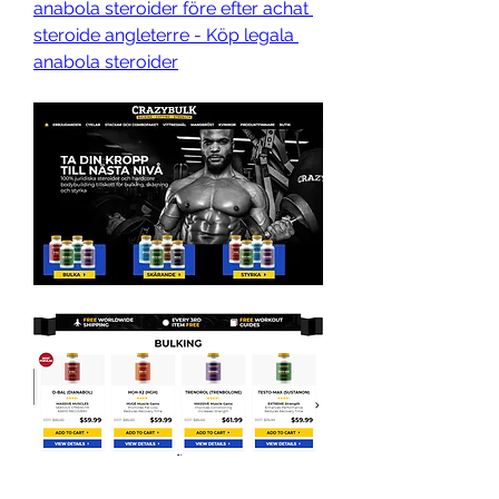
anabola steroider före efter achat 
steroide angleterre - Köp legala 
anabola steroider