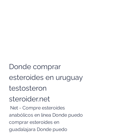
Donde comprar 
esteroides en uruguay 
testosteron 
steroider.net
 Net - Compre esteroides 
anabólicos en línea Donde puedo 
comprar esteroides en 
guadalajara Donde puedo 