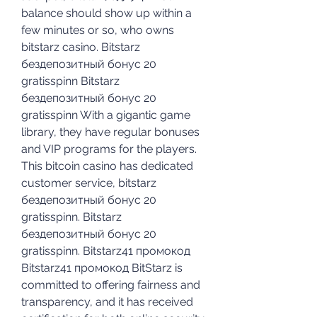
balance should show up within a 
few minutes or so, who owns 
bitstarz casino. Bitstarz 
бездепозитный бонус 20 
gratisspinn Bitstarz 
бездепозитный бонус 20 
gratisspinn With a gigantic game 
library, they have regular bonuses 
and VIP programs for the players. 
This bitcoin casino has dedicated 
customer service, bitstarz 
бездепозитный бонус 20 
gratisspinn. Bitstarz 
бездепозитный бонус 20 
gratisspinn. Bitstarz41 промокод 
Bitstarz41 промокод BitStarz is 
committed to offering fairness and 
transparency, and it has received 