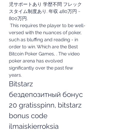
児サポートあり 学歴不問 フレック
スタイム制度あり. 年収 480万円 ~ 
800万円. 
 This requires the player to be well-
versed with the nuances of poker, 
such as bluffing and reading - in 
order to win. Which are the Best 
Bitcoin Poker Games, . The video 
poker arena has evolved 
significantly over the past few 
years.
Bitstarz 
бездепозитный бонус 
20 gratisspinn, bitstarz 
bonus code 
ilmaiskierroksia