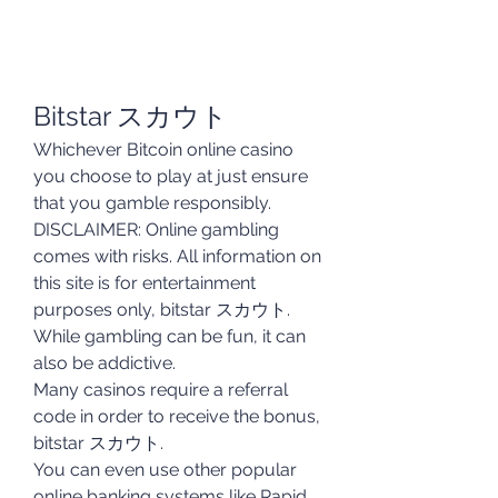
Bitstar スカウト
Whichever Bitcoin online casino 
you choose to play at just ensure 
that you gamble responsibly. 
DISCLAIMER: Online gambling 
comes with risks. All information on 
this site is for entertainment 
purposes only, bitstar スカウト. 
While gambling can be fun, it can 
also be addictive.
Many casinos require a referral 
code in order to receive the bonus, 
bitstar スカウト.
You can even use other popular 
online banking systems like Rapid 