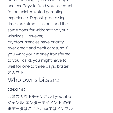
and ecoPayz to fund your account 
for an uninterrupted gambling 
experience. Deposit processing 
times are almost instant, and the 
same goes for withdrawing your 
winnings. However, 
cryptocurrencies have priority 
over credit and debit cards, so if 
you want your money transferred 
to your card, you might have to 
wait for one to three days, bitstar 
スカウト.
Who owns bitstarz 
casino
芸能スカウトチャンネル | youtube
ジャンル: エンターテイメント の詳
細データはこちら。iprではインフル