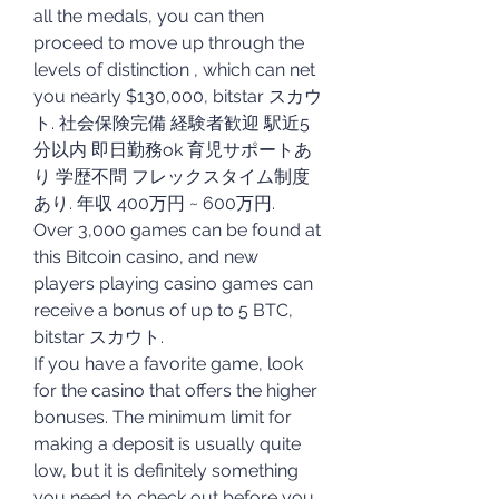
all the medals, you can then 
proceed to move up through the 
levels of distinction , which can net 
you nearly $130,000, bitstar スカウ
ト. 社会保険完備 経験者歓迎 駅近5
分以内 即日勤務ok 育児サポートあ
り 学歴不問 フレックスタイム制度
あり. 年収 400万円 ~ 600万円.  
Over 3,000 games can be found at 
this Bitcoin casino, and new 
players playing casino games can 
receive a bonus of up to 5 BTC, 
bitstar スカウト.
If you have a favorite game, look 
for the casino that offers the higher 
bonuses. The minimum limit for 
making a deposit is usually quite 
low, but it is definitely something 
you need to check out before you 