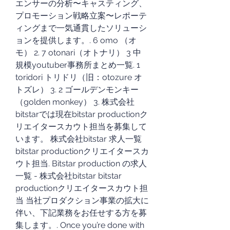
エンサーの分析〜キャスティング、
プロモーション戦略立案〜レポーテ
ィングまで一気通貫したソリューシ
ョンを提供します。. 6 omo （オ
モ） 2. 7 otonari（オトナリ） 3 中
規模youtuber事務所まとめ一覧. 1 
toridori トリドリ（旧：otozure オ
トズレ） 3. 2 ゴールデンモンキー
（golden monkey） 3. 株式会社
bitstarでは現在bitstar productionク
リエイタースカウト担当を募集して
います。 株式会社bitstar 求人一覧 
bitstar productionクリエイタースカ
ウト担当. Bitstar production の求人
一覧 - 株式会社bitstar bitstar 
productionクリエイタースカウト担
当 当社プロダクション事業の拡大に
伴い、下記業務をお任せする方を募
集します。. Once you’re done with 