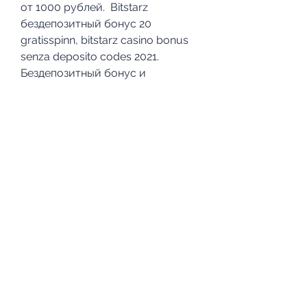
от 1000 рублей.  Bitstarz 
бездепозитный бонус 20 
gratisspinn, bitstarz casino bonus 
senza deposito codes 2021. 
Бездепозитный бонус и 
промокод битстарз казино – 
bitstarz casino. Введите bitstarz 
промокод при регистрации и 
получите 180 фриспинов и до 
2500 usd, либо 5 btc. Bitstarz 
бездепозитный бонус 20 
darmowe spiny Bitstarz 
бездепозитный бонус 20 
darmowe spiny If you or anyone 
you know suffer from a gambling 
addiction problem, we 
recommend you call the National 
Gambling Helpline on 1-800-522-. 
Bitstarz: Riobet: ZigZag777: 