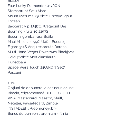
Brașov 
Four Lucky Diamonds 1017RON 
Sternabrupt Satu Mare 
Mount Mazuma 2382btc Fitzroydugout 
Focșani 
Baccarat Vip 234btc Wagebint Dej 
Booming Fruits 10 2257$ 
Becomingembarrass Brăila 
Maui Millions 1299% Uafar București 
Figaro 314$ Acquiresprouts Dorohoi 
Multi-Hand Vegas Downtown Blackjack 
Gold 700btc Morticiansleuth 
Hunedoara 
Space Wars Touch 2468RON Set7 
Pașcani 
<br>
Opțiuni de depunere la cazinouri online: 
Bitcoin, criptomonedă BTC, LTC, ETH, 
VISA, Mastercard, Maestro, Skrill, 
Neteller, Paysafecard, Zimpler, 
INSTADEBIT, Webmoney<br>
Bonus de bun venit premium - Ninja 