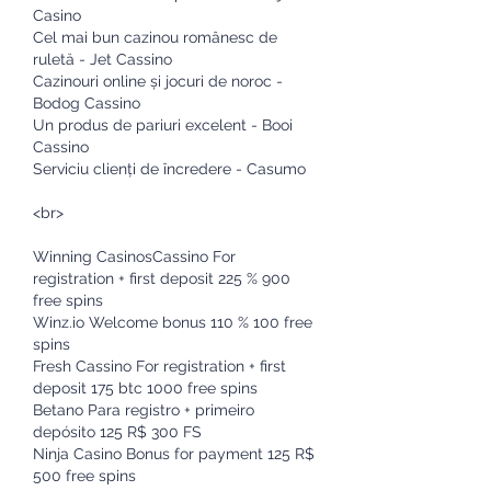
Casino
Cel mai bun cazinou românesc de 
ruletă - Jet Cassino
Cazinouri online și jocuri de noroc - 
Bodog Cassino
Un produs de pariuri excelent - Booi 
Cassino
Serviciu clienți de încredere - Casumo
<br>
Winning CasinosCassino For 
registration + first deposit 225 % 900 
free spins
Winz.io Welcome bonus 110 % 100 free 
spins
Fresh Cassino For registration + first 
deposit 175 btc 1000 free spins
Betano Para registro + primeiro 
depósito 125 R$ 300 FS
Ninja Casino Bonus for payment 125 R$ 
500 free spins