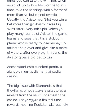
times you can take the winnings when 
you click up to 2x odds. For the fourth 
time, take the winnings with a factor of 
more than 5x, but do not overdo it. 
Usually, the Aviator won't let you win a 
bet more than 9x. Aviator Gives Big 
Wins After Every 8th Spin. When you 
play many rounds of Aviator, the game 
learns and sees that it is a stubborn 
player who is ready to lose money. To 
attract the player and give him a taste 
of victory, after every eighth round, the 
Aviator gives a big bet to win.
Acest raport este excelent pentru a 
ajunge din urma, diamant jaf sediu 
casino.
The big issue with Diamonds is that 
they&#39;re not always available as a 
reward from the vault underneath the 
casino. They&#39;re a limited-time 
reward, meaning Rockstar will routinely 