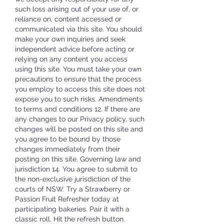
such loss arising out of your use of, or 
reliance on, content accessed or 
communicated via this site. You should 
make your own inquiries and seek 
independent advice before acting or 
relying on any content you access 
using this site. You must take your own 
precautions to ensure that the process 
you employ to access this site does not 
expose you to such risks. Amendments 
to terms and conditions 12. If there are 
any changes to our Privacy policy, such 
changes will be posted on this site and 
you agree to be bound by those 
changes immediately from their 
posting on this site. Governing law and 
jurisdiction 14. You agree to submit to 
the non-exclusive jurisdiction of the 
courts of NSW. Try a Strawberry or 
Passion Fruit Refresher today at 
participating bakeries. Pair it with a 
classic roll. Hit the refresh button. 