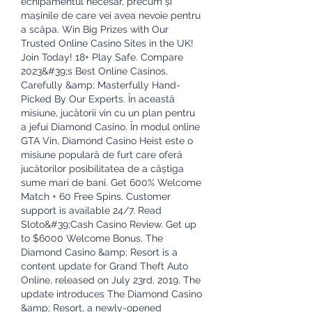
echipamentul necesar, precum și 
mașinile de care vei avea nevoie pentru 
a scăpa. Win Big Prizes with Our 
Trusted Online Casino Sites in the UK! 
Join Today! 18+ Play Safe. Compare 
2023&#39;s Best Online Casinos, 
Carefully &amp; Masterfully Hand-
Picked By Our Experts. În această 
misiune, jucătorii vin cu un plan pentru 
a jefui Diamond Casino. În modul online 
GTA Vin, Diamond Casino Heist este o 
misiune populară de furt care oferă 
jucătorilor posibilitatea de a câștiga 
sume mari de bani. Get 600% Welcome 
Match + 60 Free Spins. Customer 
support is available 24/7. Read 
Sloto&#39;Cash Casino Review. Get up 
to $6000 Welcome Bonus. The 
Diamond Casino &amp; Resort is a 
content update for Grand Theft Auto 
Online, released on July 23rd, 2019. The 
update introduces The Diamond Casino 
&amp; Resort, a newly-opened 