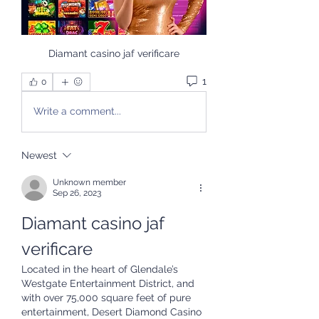
Diamant casino jaf verificare
1
0
Write a comment...
Newest
Unknown member
Sep 26, 2023
Diamant casino jaf 
verificare
Located in the heart of Glendale’s 
Westgate Entertainment District, and 
with over 75,000 square feet of pure 
entertainment, Desert Diamond Casino 