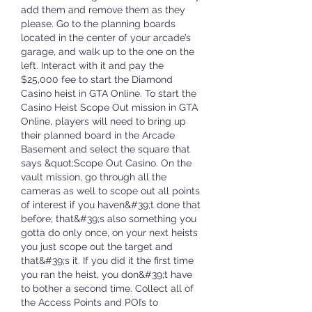
add them and remove them as they 
please. Go to the planning boards 
located in the center of your arcade’s 
garage, and walk up to the one on the 
left. Interact with it and pay the 
$25,000 fee to start the Diamond 
Casino heist in GTA Online. To start the 
Casino Heist Scope Out mission in GTA 
Online, players will need to bring up 
their planned board in the Arcade 
Basement and select the square that 
says &quot;Scope Out Casino. On the 
vault mission, go through all the 
cameras as well to scope out all points 
of interest if you haven&#39;t done that 
before; that&#39;s also something you 
gotta do only once, on your next heists 
you just scope out the target and 
that&#39;s it. If you did it the first time 
you ran the heist, you don&#39;t have 
to bother a second time. Collect all of 
the Access Points and POI’s to 