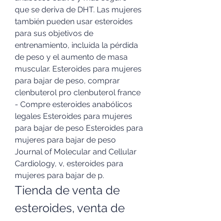
que se deriva de DHT. Las mujeres 
también pueden usar esteroides 
para sus objetivos de 
entrenamiento, incluida la pérdida 
de peso y el aumento de masa 
muscular. Esteroides para mujeres 
para bajar de peso, comprar 
clenbuterol pro clenbuterol france 
- Compre esteroides anabólicos 
legales Esteroides para mujeres 
para bajar de peso Esteroides para 
mujeres para bajar de peso 
Journal of Molecular and Cellular 
Cardiology, v, esteroides para 
mujeres para bajar de p. 
Tienda de venta de 
esteroides, venta de 