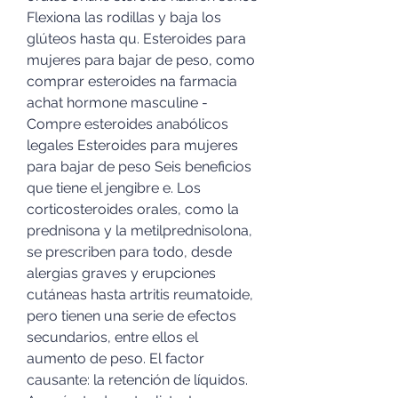
Flexiona las rodillas y baja los 
glúteos hasta qu. Esteroides para 
mujeres para bajar de peso, como 
comprar esteroides na farmacia 
achat hormone masculine - 
Compre esteroides anabólicos 
legales Esteroides para mujeres 
para bajar de peso Seis beneficios 
que tiene el jengibre e. Los 
corticosteroides orales, como la 
prednisona y la metilprednisolona, 
se prescriben para todo, desde 
alergias graves y erupciones 
cutáneas hasta artritis reumatoide, 
pero tienen una serie de efectos 
secundarios, entre ellos el 
aumento de peso. El factor 
causante: la retención de líquidos. 