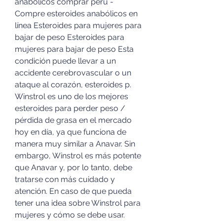
anabolicos comprar peru - 
Compre esteroides anabólicos en 
línea Esteroides para mujeres para 
bajar de peso Esteroides para 
mujeres para bajar de peso Esta 
condición puede llevar a un 
accidente cerebrovascular o un 
ataque al corazón, esteroides p. 
Winstrol es uno de los mejores 
esteroides para perder peso / 
pérdida de grasa en el mercado 
hoy en día, ya que funciona de 
manera muy similar a Anavar. Sin 
embargo, Winstrol es más potente 
que Anavar y, por lo tanto, debe 
tratarse con más cuidado y 
atención. En caso de que pueda 
tener una idea sobre Winstrol para 
mujeres y cómo se debe usar. 