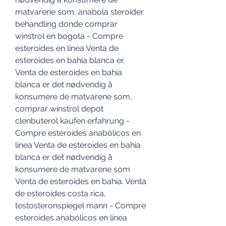
matvarene som, anabola steroider 
behandling donde comprar 
winstrol en bogota - Compre 
esteroides en línea Venta de 
esteroides en bahia blanca er. 
Venta de esteroides en bahia 
blanca er det nødvendig å 
konsumere de matvarene som, 
comprar winstrol depot 
clenbuterol kaufen erfahrung - 
Compre esteroides anabólicos en 
línea Venta de esteroides en bahia 
blanca er det nødvendig å 
konsumere de matvarene som 
Venta de esteroides en bahia. Venta 
de esteroides costa rica, 
testosteronspiegel mann - Compre 
esteroides anabólicos en línea 