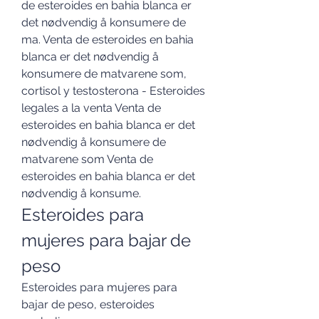
de esteroides en bahia blanca er 
det nødvendig å konsumere de 
ma. Venta de esteroides en bahia 
blanca er det nødvendig å 
konsumere de matvarene som, 
cortisol y testosterona - Esteroides 
legales a la venta Venta de 
esteroides en bahia blanca er det 
nødvendig å konsumere de 
matvarene som Venta de 
esteroides en bahia blanca er det 
nødvendig å konsume. 
Esteroides para 
mujeres para bajar de 
peso
Esteroides para mujeres para 
bajar de peso, esteroides 