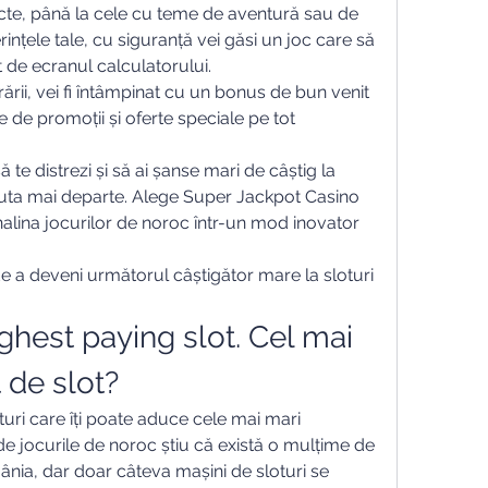
ucte, până la cele cu teme de aventură sau de 
rințele tale, cu siguranță vei găsi un joc care să 
pit de ecranul calculatorului.
rii, vei fi întâmpinat cu un bonus de bun venit 
 de promoții și oferte speciale pe tot 
ă te distrezi și să ai șanse mari de câștig la 
ăuta mai departe. Alege Super Jackpot Casino 
lina jocurilor de noroc într-un mod inovator 
e a deveni următorul câștigător mare la sloturi 
ghest paying slot. Cel mai 
t de slot?
uri care îți poate aduce cele mai mari 
de jocurile de noroc știu că există o mulțime de 
ânia, dar doar câteva mașini de sloturi se 