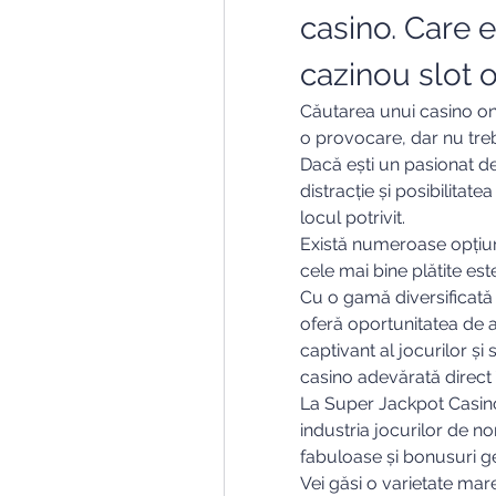
casino. Care es
cazinou slot 
Căutarea unui casino onli
o provocare, dar nu trebui
Dacă ești un pasionat de 
distracție și posibilitate
locul potrivit.
Există numeroase opțiuni
cele mai bine plătite es
Cu o gamă diversificată d
oferă oportunitatea de 
captivant al jocurilor și 
casino adevărată direct î
La Super Jackpot Casino,
industria jocurilor de no
fabuloase și bonusuri g
Vei găsi o varietate mare 