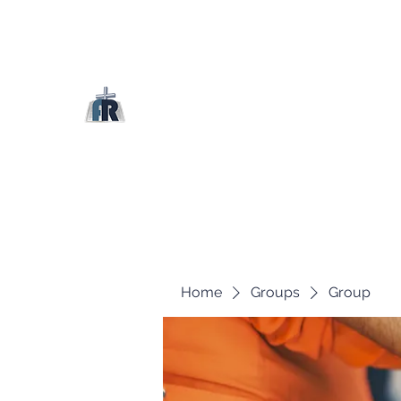
Home
Groups
Group