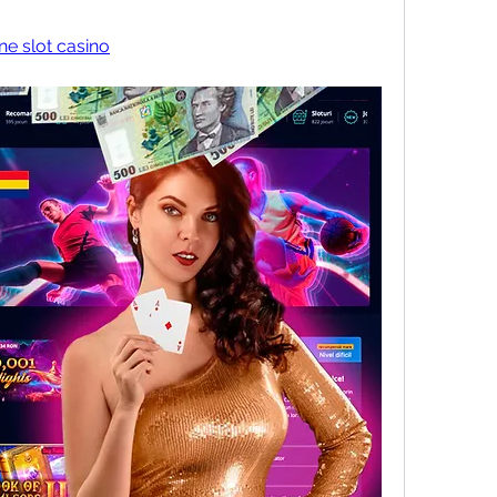
ne slot casino