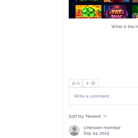
What is the h
0
Write a comment...
Sort by:
Newest
Unknown member
Sep 24, 2023