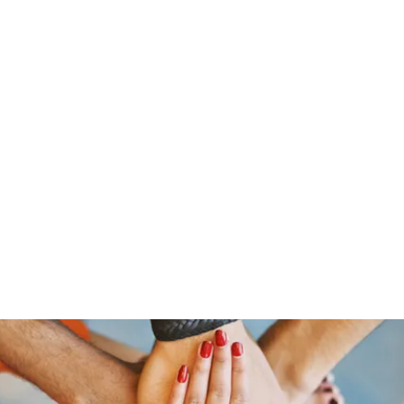
Home
Who 