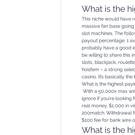
What is the h
This niche would have re
massive fan base going 
slot machines. The follo
payout percentage: 1 aval
probably have a good id
be willing to share this i
slots, blackjack, roulett
hold’em – a strong select
casino. It’s basically the
What is the highest payi
 With a 50,000x max win up for grabs, big bamboo is a game you can’t 
ignore if you’re looking 
real money. $1,000 in vi
200match. Withdrawal fe
$100 fee for bank wire o
What is the hi