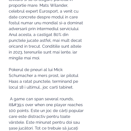
proportie mare. Mats Wilander, 
celebrul expert Eurosport, a venit cu 
date concrete despre modul in care 
fostul numar unu mondial si-a dominat 
adversarii prin intermediul serviciului. 
Anul acesta, a castigat 80% din 
punctele jucate astfel, mai mult decat 
oricand in trecut. Conditiile sunt altele 
in 2023, terenurile sunt mai lente, iar 
mingile mai moi.
Pokerul de pneuri al lui Mick 
Schumacher a mers prost, iar pilotul 
Haas a ratat punctele, terminand pe 
locul 18 i ultimul., joc carti tabinet.
 A game can span several rounds, 
it&#39;s over when one player reaches 
100 points. Este un joc de cărți popular 
care este distractiv pentru toate 
vârstele. Este minunat pentru doi sau 
șase jucători. Tot ce trebuie să jucați 