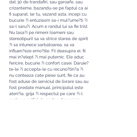
dat 30 de trandafiri, sau garoafe, sau 
crizanteme, bazandu-se pe faptul ca ai 
fi suparat. Iar tu, vazand asta, incepi cu 
bucurie ?i entuziasm sa-i mul?ume?ti ?i 
sa-l saru?i. Acum e randul lui sa fie trist. 
Nu lasa?i pe nimeni (oameni sau 
stereotipuri) sa va strice starea de spirit 
?i sa intunece sarbatoarea, sa va 
influen?eze emo?iile. Fii deasupra ei, fii 
mai in?elept ?i mai puternic. Ele aduc 
fericire, bucurie ?i confort casei. Daruie?
te-le ?i accepta-le cu recuno?tin?a ?i 
nu conteaza cate piese sunt, fie ca au 
fost aduse de serviciul de livrare sau au 
fost predate manual, principalul este 
aten?ia, grija ?i respectul pe care ?i-l 
arata un astfel de cadou. Apreciaza 
ceea ce ai ?i fii fericit! Facei astfel de 
cadouri, indiferent daca astazi este 
sarbatoare sau o zi obi?nuita a 
saptamanii., joc de cărți rummy. Un 
buchet este o terapie, un instrument 
care vindeca de o proasta dispozi?ie, 