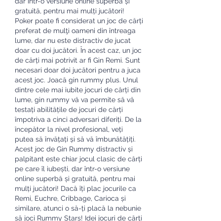
dar într-o versiune online superbă și 
gratuită, pentru mai mulți jucători! 
Poker poate fi considerat un joc de cărți 
preferat de mulţi oameni din întreaga 
lume, dar nu este distractiv de jucat 
doar cu doi jucători. În acest caz, un joc 
de cărți mai potrivit ar fi Gin Remi. Sunt 
necesari doar doi jucători pentru a juca 
acest joc. Joacă gin rummy plus. Unul 
dintre cele mai iubite jocuri de cărți din 
lume, gin rummy vă va permite să vă 
testați abilitățile de jocuri de cărți 
împotriva a cinci adversari diferiți. De la 
începător la nivel profesional, veți 
putea să învățați și să vă îmbunătățiți. 
Acest joc de Gin Rummy distractiv și 
palpitant este chiar jocul clasic de cărți 
pe care îl iubești, dar într-o versiune 
online superbă și gratuită, pentru mai 
mulți jucători! Dacă îți plac jocurile ca 
Remi, Euchre, Cribbage, Carioca și 
similare, atunci o să-ți placă la nebunie 
să joci Rummy Stars! Idei jocuri de cărți 