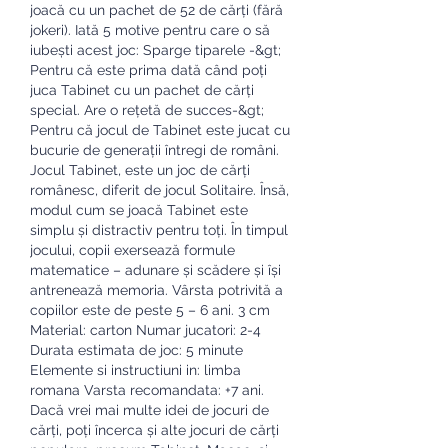
joacă cu un pachet de 52 de cărți (fără 
jokeri). Iată 5 motive pentru care o să 
iubești acest joc: Sparge tiparele -&gt; 
Pentru că este prima dată când poți 
juca Tabinet cu un pachet de cărți 
special. Are o rețetă de succes-&gt; 
Pentru că jocul de Tabinet este jucat cu 
bucurie de generații întregi de români. 
Jocul Tabinet, este un joc de cărți 
românesc, diferit de jocul Solitaire. Însă, 
modul cum se joacă Tabinet este 
simplu și distractiv pentru toți. În timpul 
jocului, copii exersează formule 
matematice – adunare și scădere și își 
antrenează memoria. Vârsta potrivită a 
copiilor este de peste 5 – 6 ani. 3 cm 
Material: carton Numar jucatori: 2-4 
Durata estimata de joc: 5 minute 
Elemente si instructiuni in: limba 
romana Varsta recomandata: +7 ani. 
Dacă vrei mai multe idei de jocuri de 
cărți, poți încerca și alte jocuri de cărți 