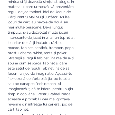
mintea și îți dezvoltă simțul strategic. În 
materialul care urmează, vă prezentăm 
reguli de joc tabinet. Idei de Jocuri de 
Cărți Pentru Mai Mulți Jucători. Multe 
jocuri de cărți au nevoie de două sau 
mai multe persoane. De-a lungul 
timpului, s-au dezvoltat multe jocuri 
interesante de jucat în 2, iar un top 10 al 
jocurilor de cărți include : război, 
macao, tabinet, septică, trombon, popa 
prostu, chems, whist, rentz și poker. 
Strategii și reguli tabinet. Înainte de a-ți 
spune cum se joacă Tabinet și care 
este setul de reguli Tabinet, haide să 
facem un joc de imaginație. Așează-te 
într-o zonă confortabilă ție, pe fotoliu 
sau pe canapea, închide ochii și 
imaginează-ți că te întorci pentru puțin 
timp în copilărie.  Pentru Rafael Nadal, 
aceasta e probabil i cea mai grozava 
revenire din intreaga lui cariera., joc de 
cărți tabinet.