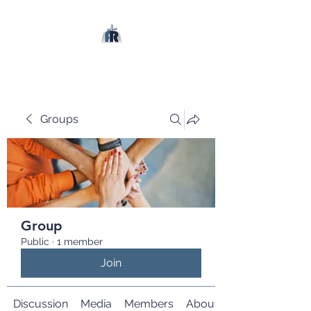
Groups
Group
Public
·
1 member
Join
Discussion
Media
Members
About