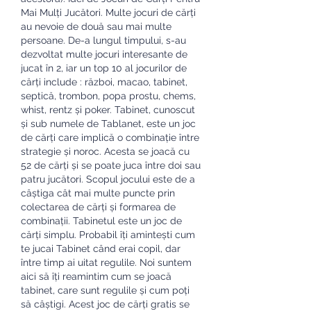
Mai Mulți Jucători. Multe jocuri de cărți 
au nevoie de două sau mai multe 
persoane. De-a lungul timpului, s-au 
dezvoltat multe jocuri interesante de 
jucat în 2, iar un top 10 al jocurilor de 
cărți include : război, macao, tabinet, 
septică, trombon, popa prostu, chems, 
whist, rentz și poker. Tabinet, cunoscut 
și sub numele de Tablanet, este un joc 
de cărți care implică o combinație între 
strategie și noroc. Acesta se joacă cu 
52 de cărți și se poate juca între doi sau 
patru jucători. Scopul jocului este de a 
câștiga cât mai multe puncte prin 
colectarea de cărți și formarea de 
combinații. Tabinetul este un joc de 
cărți simplu. Probabil îți amintești cum 
te jucai Tabinet când erai copil, dar 
între timp ai uitat regulile. Noi suntem 
aici să îți reamintim cum se joacă 
tabinet, care sunt regulile și cum poți 
să câștigi. Acest joc de cărți gratis se 