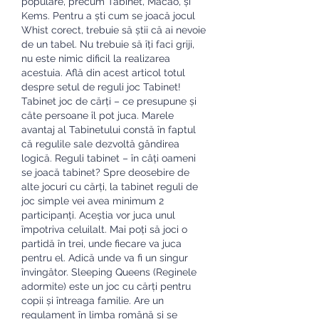
populare, precum Tabinet, Macao, și 
Kems. Pentru a ști cum se joacă jocul 
Whist corect, trebuie să știi că ai nevoie 
de un tabel. Nu trebuie să îți faci griji, 
nu este nimic dificil la realizarea 
acestuia. Află din acest articol totul 
despre setul de reguli joc Tabinet! 
Tabinet joc de cărți – ce presupune și 
câte persoane îl pot juca. Marele 
avantaj al Tabinetului constă în faptul 
că regulile sale dezvoltă gândirea 
logică. Reguli tabinet – în câți oameni 
se joacă tabinet? Spre deosebire de 
alte jocuri cu cărți, la tabinet reguli de 
joc simple vei avea minimum 2 
participanți. Aceștia vor juca unul 
împotriva celuilalt. Mai poți să joci o 
partidă în trei, unde fiecare va juca 
pentru el. Adică unde va fi un singur 
învingător. Sleeping Queens (Reginele 
adormite) este un joc cu cărți pentru 
copii și întreaga familie. Are un 
regulament în limba română și se 