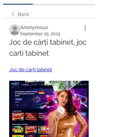
Back
Anonymous
September 25, 2023
Joc de cărți tabinet, joc 
carti tabinet
Joc de cărți tabinet