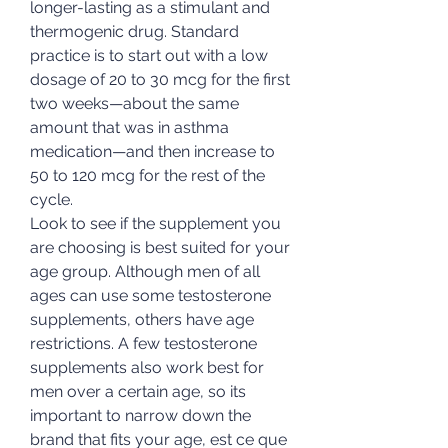
longer-lasting as a stimulant and 
thermogenic drug. Standard 
practice is to start out with a low 
dosage of 20 to 30 mcg for the first 
two weeks—about the same 
amount that was in asthma 
medication—and then increase to 
50 to 120 mcg for the rest of the 
cycle. 
Look to see if the supplement you 
are choosing is best suited for your 
age group. Although men of all 
ages can use some testosterone 
supplements, others have age 
restrictions. A few testosterone 
supplements also work best for 
men over a certain age, so its 
important to narrow down the 
brand that fits your age, est ce que 