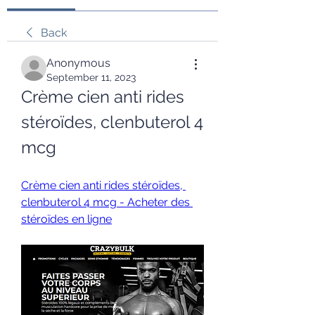
Back
Anonymous
September 11, 2023
Crème cien anti rides 
stéroïdes, clenbuterol 4 
mcg
Crème cien anti rides stéroïdes, 
clenbuterol 4 mcg - Acheter des 
stéroïdes en ligne