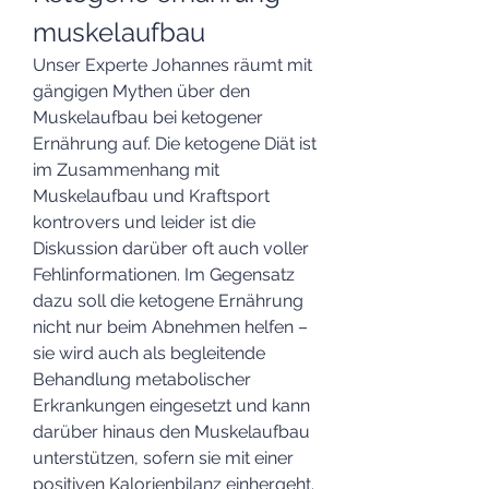
muskelaufbau
Unser Experte Johannes räumt mit 
gängigen Mythen über den 
Muskelaufbau bei ketogener 
Ernährung auf. Die ketogene Diät ist 
im Zusammenhang mit 
Muskelaufbau und Kraftsport 
kontrovers und leider ist die 
Diskussion darüber oft auch voller 
Fehlinformationen. Im Gegensatz 
dazu soll die ketogene Ernährung 
nicht nur beim Abnehmen helfen – 
sie wird auch als begleitende 
Behandlung metabolischer 
Erkrankungen eingesetzt und kann 
darüber hinaus den Muskelaufbau 
unterstützen, sofern sie mit einer 
positiven Kalorienbilanz einhergeht. 