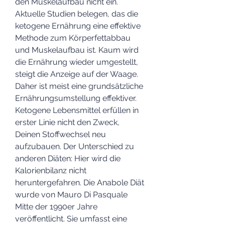
den Muskelaufbau nicht ein. 
Aktuelle Studien belegen, das die 
ketogene Ernährung eine effektive 
Methode zum Körperfettabbau 
und Muskelaufbau ist. Kaum wird 
die Ernährung wieder umgestellt, 
steigt die Anzeige auf der Waage. 
Daher ist meist eine grundsätzliche 
Ernährungsumstellung effektiver. 
Ketogene Lebensmittel erfüllen in 
erster Linie nicht den Zweck, 
Deinen Stoffwechsel neu 
aufzubauen. Der Unterschied zu 
anderen Diäten: Hier wird die 
Kalorienbilanz nicht 
heruntergefahren. Die Anabole Diät 
wurde von Mauro Di Pasquale 
Mitte der 1990er Jahre 
veröffentlicht. Sie umfasst eine 