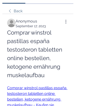
Back
Anonymous
September 17, 2023
Comprar winstrol 
pastillas españa 
testosteron tabletten 
online bestellen, 
ketogene ernährung 
muskelaufbau
Comprar winstrol pastillas españa 
testosteron tabletten online 
bestellen, ketogene ernährung 
muskelaufbau - Kaufen sie 