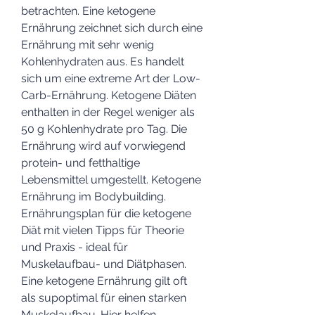
betrachten. Eine ketogene 
Ernährung zeichnet sich durch eine 
Ernährung mit sehr wenig 
Kohlenhydraten aus. Es handelt 
sich um eine extreme Art der Low-
Carb-Ernährung. Ketogene Diäten 
enthalten in der Regel weniger als 
50 g Kohlenhydrate pro Tag. Die 
Ernährung wird auf vorwiegend 
protein- und fetthaltige 
Lebensmittel umgestellt. Ketogene 
Ernährung im Bodybuilding. 
Ernährungsplan für die ketogene 
Diät mit vielen Tipps für Theorie 
und Praxis - ideal für 
Muskelaufbau- und Diätphasen. 
Eine ketogene Ernährung gilt oft 
als supoptimal für einen starken 
Muskelaufbau. Hier helfen 