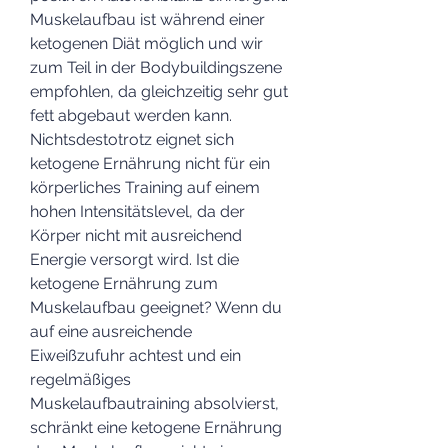
Muskelaufbau ist während einer 
ketogenen Diät möglich und wir 
zum Teil in der Bodybuildingszene 
empfohlen, da gleichzeitig sehr gut 
fett abgebaut werden kann. 
Nichtsdestotrotz eignet sich 
ketogene Ernährung nicht für ein 
körperliches Training auf einem 
hohen Intensitätslevel, da der 
Körper nicht mit ausreichend 
Energie versorgt wird. Ist die 
ketogene Ernährung zum 
Muskelaufbau geeignet? Wenn du 
auf eine ausreichende 
Eiweißzufuhr achtest und ein 
regelmäßiges 
Muskelaufbautraining absolvierst, 
schränkt eine ketogene Ernährung 