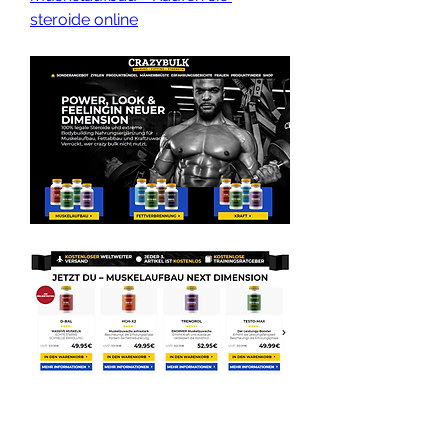
steroide online