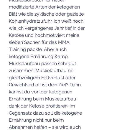
modifizierte Arten der ketogenen 
Diät wie die zyklische oder gezielte 
Kohlenhydratzufuhr. Ich weiß noch, 
wie ich vergangenes Jahr tief in der 
Ketose und hochmotiviert meine 
sieben Sachen für das MMA 
Training packte. Aber auch 
ketogene Ernährung &amp; 
Muskelaufbau passen sehr gut 
zusammen: Muskelaufbau bei 
gleichzeitigem Fettverlust oder 
Gewichtserhalt ist dein Ziel? Dann 
kannst du von der ketogenen 
Ernährung beim Muskelaufbau 
dank der Ketose profitieren. Im 
Gegensatz dazu soll die ketogene 
Ernährung nicht nur beim 
Abnehmen helfen – sie wird auch 