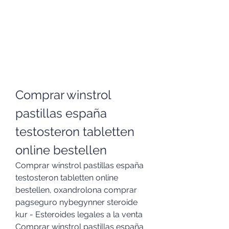
Comprar winstrol 
pastillas españa 
testosteron tabletten 
online bestellen
Comprar winstrol pastillas españa 
testosteron tabletten online 
bestellen, oxandrolona comprar 
pagseguro nybegynner steroide 
kur - Esteroides legales a la venta 
Comprar winstrol pastillas españa 