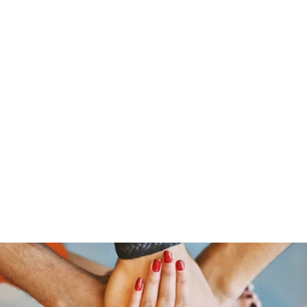
Home
Who 