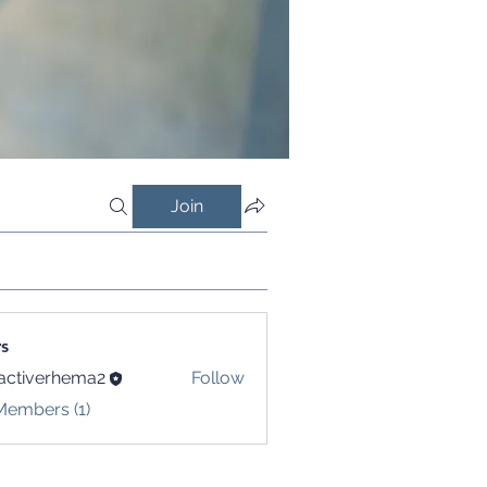
Join
s
activerhema2
Follow
verhema2
Members (1)