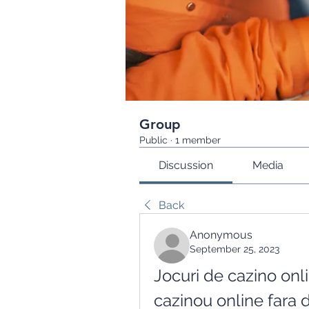
Group
Public
·
1 member
Discussion
Media
Back
Anonymous
September 25, 2023
Jocuri de cazino onli
cazinou online fara