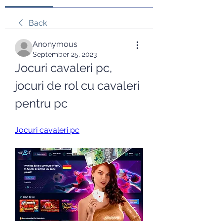
Back
Anonymous
September 25, 2023
Jocuri cavaleri pc, 
jocuri de rol cu cavaleri 
pentru pc
Jocuri cavaleri pc