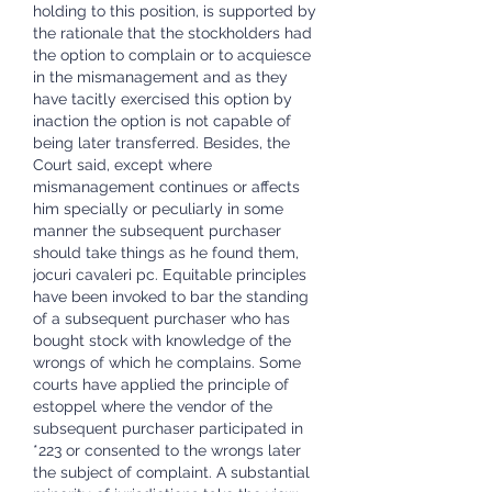
holding to this position, is supported by 
the rationale that the stockholders had 
the option to complain or to acquiesce 
in the mismanagement and as they 
have tacitly exercised this option by 
inaction the option is not capable of 
being later transferred. Besides, the 
Court said, except where 
mismanagement continues or affects 
him specially or peculiarly in some 
manner the subsequent purchaser 
should take things as he found them, 
jocuri cavaleri pc. Equitable principles 
have been invoked to bar the standing 
of a subsequent purchaser who has 
bought stock with knowledge of the 
wrongs of which he complains. Some 
courts have applied the principle of 
estoppel where the vendor of the 
subsequent purchaser participated in 
*223 or consented to the wrongs later 
the subject of complaint. A substantial 