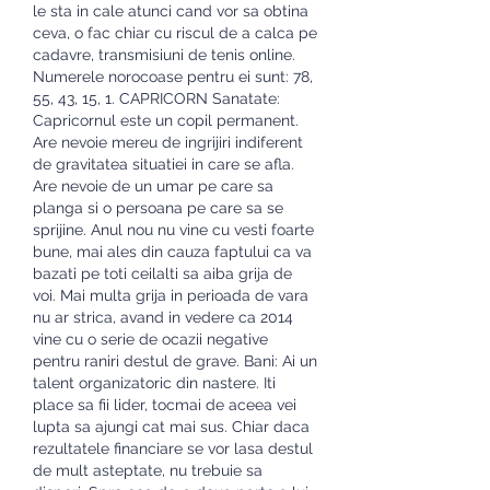
le sta in cale atunci cand vor sa obtina 
ceva, o fac chiar cu riscul de a calca pe 
cadavre, transmisiuni de tenis online. 
Numerele norocoase pentru ei sunt: 78, 
55, 43, 15, 1. CAPRICORN Sanatate: 
Capricornul este un copil permanent. 
Are nevoie mereu de ingrijiri indiferent 
de gravitatea situatiei in care se afla. 
Are nevoie de un umar pe care sa 
planga si o persoana pe care sa se 
sprijine. Anul nou nu vine cu vesti foarte 
bune, mai ales din cauza faptului ca va 
bazati pe toti ceilalti sa aiba grija de 
voi. Mai multa grija in perioada de vara 
nu ar strica, avand in vedere ca 2014 
vine cu o serie de ocazii negative 
pentru raniri destul de grave. Bani: Ai un 
talent organizatoric din nastere. Iti 
place sa fii lider, tocmai de aceea vei 
lupta sa ajungi cat mai sus. Chiar daca 
rezultatele financiare se vor lasa destul 
de mult asteptate, nu trebuie sa 