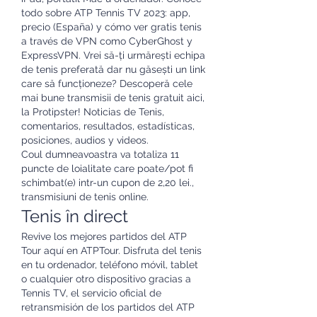
todo sobre ATP Tennis TV 2023: app, 
precio (España) y cómo ver gratis tenis 
a través de VPN como CyberGhost y 
ExpressVPN. Vrei să-ți urmărești echipa 
de tenis preferată dar nu găsești un link 
care să funcționeze? Descoperă cele 
mai bune transmisii de tenis gratuit aici, 
la Protipster! Noticias de Tenis, 
comentarios, resultados, estadísticas, 
posiciones, audios y videos. 
Coul dumneavoastra va totaliza 11 
puncte de loialitate care poate/pot fi 
schimbat(e) intr-un cupon de 2,20 lei., 
transmisiuni de tenis online.
Tenis în direct
Revive los mejores partidos del ATP 
Tour aquí en ATPTour. Disfruta del tenis 
en tu ordenador, teléfono móvil, tablet 
o cualquier otro dispositivo gracias a 
Tennis TV, el servicio oficial de 
retransmisión de los partidos del ATP 