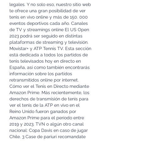
legales. Y no solo eso, nuestro sitio web 
te ofrece una gran posibilidad de ver 
tenis en vivo online y más de 150. 000 
eventos deportivos cada año. Canales 
de TV y streamings online El US Open 
2023 podrá ser seguido en distintas 
plataformas de streaming y televisión. 
Movistar+ y ATP Tennis TV. Esta sección 
está dedicada a todos los partidos de 
tenis televisados hoy en directo en 
España, así como también encontrarás 
información sobre los partidos 
retransmitidos online por internet. 
Cómo ver el Tenis en Directo mediante 
Amazon Prime. Más recientemente, los 
derechos de transmisión de tenis para 
ver el tenis de la ATP en vivo en el 
Reino Unido fueron ganados por 
Amazon Prime para el período entre 
2019 y 2023. TVN o algún otro canal 
nacional: Copa Davis en caso de jugar 
Chile. 3 Case de pariuri recomandate 