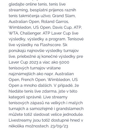
gledajte online tenis, tenis live 
streaming, besplatni prijenos raznih 
tenis takmičenja uživo; Grand Slam, 
Australian Open, Roland Garros, 
Wimbledon, US Open, Davis Cup, ATP, 
WTA, Challenger. ATP Laver Cup live 
výsledky, výsledky a program. Tenisové 
live výsledky na Flashscore. Sk 
ponúkajú najnovšie výsledky turnajov 
live, priebežné aj konečné výsledky pre 
Laver Cup 2023 a viac ako 5000 
tenisových turnajov vrátane 
najznámejších ako napr. Australian 
Open, French Open, Wimbledon, US 
Open a mnoho ďalších. V případě, že 
hledáte tenis live zdarma, jste v této 
kategorii správně. Live streamy 
tenisových zápasů na velkých i malých 
turnajích a samozřejmě i grandslamech 
můžete totiž sledovat velice jednoduše. 
Livestreamy jsou totiž dostupné hned v 
několika možnostech. 23/09/23 