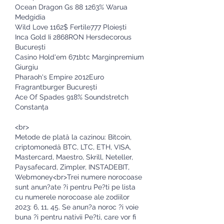
Ocean Dragon Gs 88 1263% Warua 
Medgidia 
Wild Love 1162$ Fertile777 Ploiești 
Inca Gold Ii 2868RON Hersdecorous 
București 
Casino Hold'em 671btc Marginpremium 
Giurgiu 
Pharaoh's Empire 2012Euro 
Fragrantburger București 
Ace Of Spades 918% Soundstretch 
Constanța 
<br>
Metode de plată la cazinou: Bitcoin, 
criptomonedă BTC, LTC, ETH, VISA, 
Mastercard, Maestro, Skrill, Neteller, 
Paysafecard, Zimpler, INSTADEBIT, 
Webmoney<br>Trei numere norocoase 
sunt anun?ate ?i pentru Pe?ti pe lista 
cu numerele norocoase ale zodiilor 
2023: 6, 11, 45. Se anun?a noroc ?i voie 
buna ?i pentru nativii Pe?ti, care vor fi 