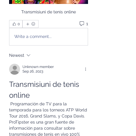
Transmisiuni de tenis online
1
0
Write a comment...
Newest
Unknown member
Sep 26, 2023
Transmisiuni de tenis 
online
 Programación de TV para la 
temporada para los torneos ATP World 
Tour 2016, Grand Slams, y Copa Davis. 
ProTipster es una gran fuente de 
información para consultar sobre 
transmisiones de tenis en vivo 100% 