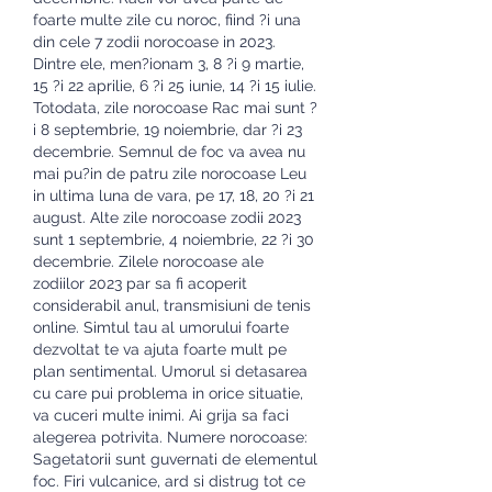
foarte multe zile cu noroc, fiind ?i una 
din cele 7 zodii norocoase in 2023. 
Dintre ele, men?ionam 3, 8 ?i 9 martie, 
15 ?i 22 aprilie, 6 ?i 25 iunie, 14 ?i 15 iulie. 
Totodata, zile norocoase Rac mai sunt ?
i 8 septembrie, 19 noiembrie, dar ?i 23 
decembrie. Semnul de foc va avea nu 
mai pu?in de patru zile norocoase Leu 
in ultima luna de vara, pe 17, 18, 20 ?i 21 
august. Alte zile norocoase zodii 2023 
sunt 1 septembrie, 4 noiembrie, 22 ?i 30 
decembrie. Zilele norocoase ale 
zodiilor 2023 par sa fi acoperit 
considerabil anul, transmisiuni de tenis 
online. Simtul tau al umorului foarte 
dezvoltat te va ajuta foarte mult pe 
plan sentimental. Umorul si detasarea 
cu care pui problema in orice situatie, 
va cuceri multe inimi. Ai grija sa faci 
alegerea potrivita. Numere norocoase: 
Sagetatorii sunt guvernati de elementul 
foc. Firi vulcanice, ard si distrug tot ce 