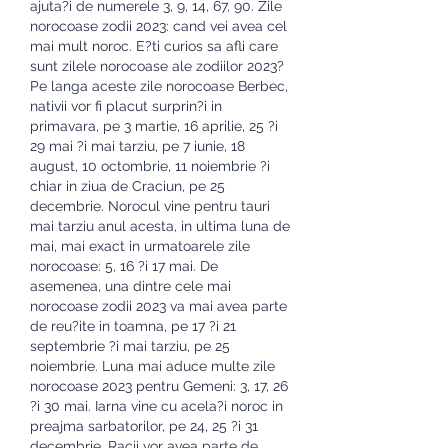
ajuta?i de numerele 3, 9, 14, 67, 90. Zile 
norocoase zodii 2023: cand vei avea cel 
mai mult noroc. E?ti curios sa afli care 
sunt zilele norocoase ale zodiilor 2023? 
Pe langa aceste zile norocoase Berbec, 
nativii vor fi placut surprin?i in 
primavara, pe 3 martie, 16 aprilie, 25 ?i 
29 mai ?i mai tarziu, pe 7 iunie, 18 
august, 10 octombrie, 11 noiembrie ?i 
chiar in ziua de Craciun, pe 25 
decembrie. Norocul vine pentru tauri 
mai tarziu anul acesta, in ultima luna de 
mai, mai exact in urmatoarele zile 
norocoase: 5, 16 ?i 17 mai. De 
asemenea, una dintre cele mai 
norocoase zodii 2023 va mai avea parte 
de reu?ite in toamna, pe 17 ?i 21 
septembrie ?i mai tarziu, pe 25 
noiembrie. Luna mai aduce multe zile 
norocoase 2023 pentru Gemeni: 3, 17, 26 
?i 30 mai. Iarna vine cu acela?i noroc in 
preajma sarbatorilor, pe 24, 25 ?i 31 
decembrie. Racii vor avea parte de 