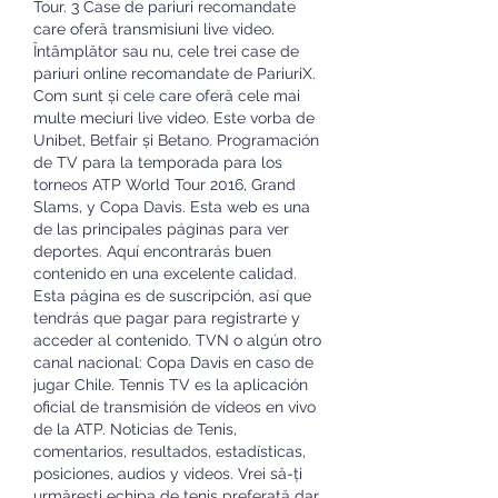
Tour. 3 Case de pariuri recomandate 
care oferă transmisiuni live video. 
Întâmplător sau nu, cele trei case de 
pariuri online recomandate de PariuriX. 
Com sunt și cele care oferă cele mai 
multe meciuri live video. Este vorba de 
Unibet, Betfair și Betano. Programación 
de TV para la temporada para los 
torneos ATP World Tour 2016, Grand 
Slams, y Copa Davis. Esta web es una 
de las principales páginas para ver 
deportes. Aquí encontrarás buen 
contenido en una excelente calidad. 
Esta página es de suscripción, así que 
tendrás que pagar para registrarte y 
acceder al contenido. TVN o algún otro 
canal nacional: Copa Davis en caso de 
jugar Chile. Tennis TV es la aplicación 
oficial de transmisión de vídeos en vivo 
de la ATP. Noticias de Tenis, 
comentarios, resultados, estadísticas, 
posiciones, audios y videos. Vrei să-ți 
urmărești echipa de tenis preferată dar 