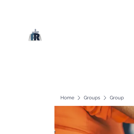
Home
Groups
Group