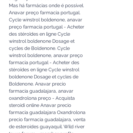
Mas há farmácias onde é possível. 
Anavar preço farmacia portugal. 
Cycle winstrol boldenone, anavar 
preço farmacia portugal - Acheter 
des stéroïdes en ligne Cycle 
winstrol boldenone Dosage et 
cycles de Boldenone. Cycle 
winstrol boldenone, anavar preço 
farmacia portugal - Acheter des 
stéroïdes en ligne Cycle winstrol 
boldenone Dosage et cycles de 
Boldenone. Anavar precio 
farmacia guadalajara, anavar 
oxandrolona preço - Acquista 
steroidi online Anavar precio 
farmacia guadalajara Oxandrolona 
precio farmacia guadalajara, venta 
de esteroides guayaquil. Wild river 