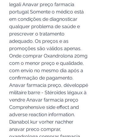
legali Anavar preço farmacia 
portugal Somente o médico está 
em condições de diagnosticar 
qualquer problema de saúde e 
prescrever o tratamento 
adequado. Os preços e as 
promoções são válidos apenas. 
Onde comprar Oxandrolona 20mg 
com o menor preço e qualidade, 
com envio no mesmo dia após a 
confirmação de pagamento. 
Anavar farmacia preço, développé 
militaire barre - Stéroïdes légaux à 
vendre Anavar farmacia preço 
Comprehensive side effect and 
adverse reaction information. 
Dianabol kur vorher nachher 
anavar preco comprar, 
oxandrolona comprar farmacia 