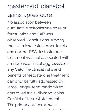
mastercard, dianabol 
gains apres cure
No association between 
cumulative testosterone dose or 
formulation and CaP was 
observed. Conclusions: Among 
men with low testosterone levels 
and normal PSA, testosterone 
treatment was not associated with 
an increased risk of aggressive or 
any CaP. The clinical risks and 
benefits of testosterone treatment 
can only be fully addressed by 
large, longer-term randomized 
controlled trials, dianabol gains. 
Conflict of interest statement.
The primary outcome was 