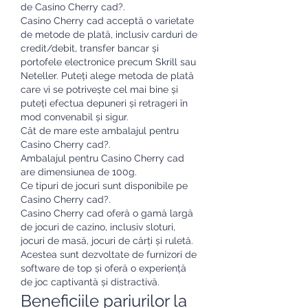
de Casino Cherry cad?.
Casino Cherry cad acceptă o varietate 
de metode de plată, inclusiv carduri de 
credit/debit, transfer bancar și 
portofele electronice precum Skrill sau 
Neteller. Puteți alege metoda de plată 
care vi se potrivește cel mai bine și 
puteți efectua depuneri și retrageri în 
mod convenabil și sigur.
Cât de mare este ambalajul pentru 
Casino Cherry cad?.
Ambalajul pentru Casino Cherry cad 
are dimensiunea de 100g.
Ce tipuri de jocuri sunt disponibile pe 
Casino Cherry cad?.
Casino Cherry cad oferă o gamă largă 
de jocuri de cazino, inclusiv sloturi, 
jocuri de masă, jocuri de cărți și ruletă. 
Acestea sunt dezvoltate de furnizori de 
software de top și oferă o experiență 
de joc captivantă și distractivă.
Beneficiile pariurilor la 