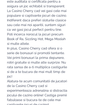
este auditata si certificata pentru a 
asigura un joc echitabil si transparent.
La Casino Cherry cad vei gasi cele mai 
populare si captivante jocuri de cazino. 
Indiferent daca preferi sloturile clasice 
sau cele mai noi aparitii, suntem siguri 
ca vei gasi jocul perfect pentru tine. 
Poti incerca norocul la jocuri precum 
Book of Ra, Sizzling Hot, Mega Moolah 
si multe altele.
In plus, Casino Cherry cad ofera si o 
serie de bonusuri si promotii tentante. 
Vei primi bonusuri la prima depunere, 
rotiri gratuite si multe alte surprize. Nu 
rata sansa de a-ti multiplica castigurile 
si de a te bucura de mai mult timp de 
joc!
Alatura-te acum comunitatii de jucatori 
de la Casino Cherry cad si 
experimenteaza adrenalina si distractia 
jocului de cazino online! Castiga premii 
fabuloase si bucura-te de cele mai 
captivante jocuri de cazino!