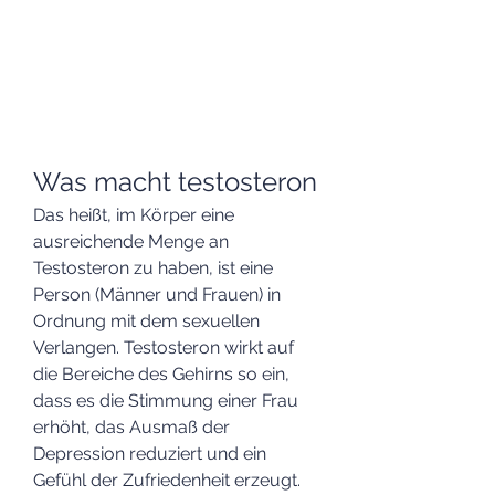
Was macht testosteron
Das heißt, im Körper eine 
ausreichende Menge an 
Testosteron zu haben, ist eine 
Person (Männer und Frauen) in 
Ordnung mit dem sexuellen 
Verlangen. Testosteron wirkt auf 
die Bereiche des Gehirns so ein, 
dass es die Stimmung einer Frau 
erhöht, das Ausmaß der 
Depression reduziert und ein 
Gefühl der Zufriedenheit erzeugt. 