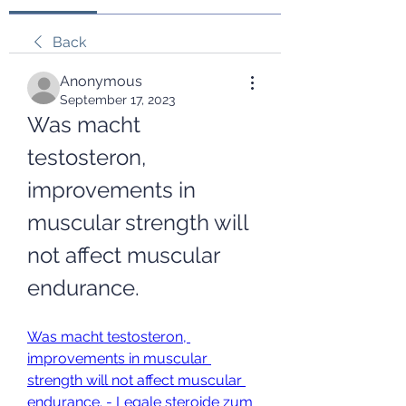
Back
Anonymous
September 17, 2023
Was macht 
testosteron, 
improvements in 
muscular strength will 
not affect muscular 
endurance.
Was macht testosteron, 
improvements in muscular 
strength will not affect muscular 
endurance. - Legale steroide zum 