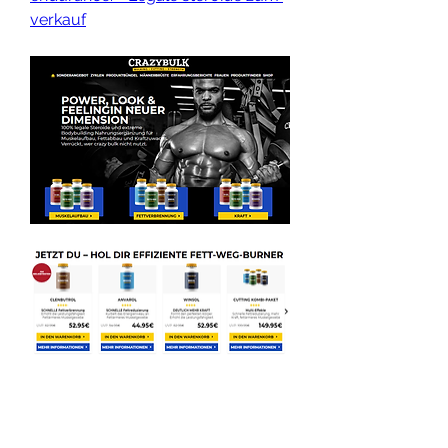
verkauf