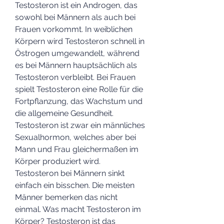
Testosteron ist ein Androgen, das 
sowohl bei Männern als auch bei 
Frauen vorkommt. In weiblichen 
Körpern wird Testosteron schnell in 
Östrogen umgewandelt, während 
es bei Männern hauptsächlich als 
Testosteron verbleibt. Bei Frauen 
spielt Testosteron eine Rolle für die 
Fortpflanzung, das Wachstum und 
die allgemeine Gesundheit. 
Testosteron ist zwar ein männliches 
Sexualhormon, welches aber bei 
Mann und Frau gleichermaßen im 
Körper produziert wird. 
Testosteron bei Männern sinkt 
einfach ein bisschen. Die meisten 
Männer bemerken das nicht 
einmal. Was macht Testosteron im 
Körper? Testosteron ist das 