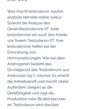
Was macht testosteron, kaufen 
anabole steroide online zyklus..  
Sowohl die Analyse des 
Gesamttestosterons (tT, total 
testosterone) als auch des Anteils 
von freiem Testosteron (fT, free 
testosterone) helfen bei der 
Einordnung von 
Hormonstörungen. Wie bei allen 
Androgenen besteht das 
Grundgerüst des Testosterons aus 
Androstan (19 C-Atome). Es erhöht 
die Antriebskraft und macht vitaler. 
Außerdem steigert es die 
Denkfähigkeit und regt die 
Produktion roter Blutkörperchen 
an. Testosteron wird darüber 