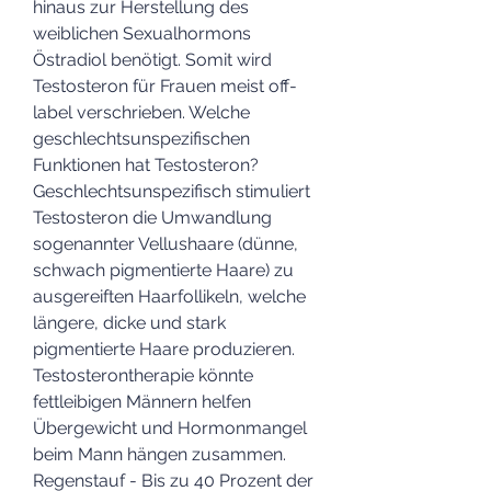
hinaus zur Herstellung des 
weiblichen Sexualhormons 
Östradiol benötigt. Somit wird 
Testosteron für Frauen meist off-
label verschrieben. Welche 
geschlechtsunspezifischen 
Funktionen hat Testosteron? 
Geschlechtsunspezifisch stimuliert 
Testosteron die Umwandlung 
sogenannter Vellushaare (dünne, 
schwach pigmentierte Haare) zu 
ausgereiften Haarfollikeln, welche 
längere, dicke und stark 
pigmentierte Haare produzieren. 
Testosterontherapie könnte 
fettleibigen Männern helfen 
Übergewicht und Hormonmangel 
beim Mann hängen zusammen. 
Regenstauf - Bis zu 40 Prozent der 