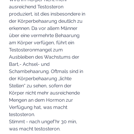
ausreichend Testosteron 
produziert, ist dies insbesondere in 
der Körperbehaarung deutlich zu 
erkennen. Da vor allem Männer 
über eine vermehrte Behaarung 
am Körper verfügen, führt ein 
Testosteronmangel zum 
Ausbleiben des Wachstums der 
Bart,- Achsel- und 
Schambehaarung. Oftmals sind in 
der Körperbehaarung „lichte 
Stellen“ zu sehen, sofern der 
Körper nicht mehr ausreichende 
Mengen an dem Hormon zur 
Verfügung hat, was macht 
testosteron.
Stimmt - nach ungef'hr 30 min, 
was macht testosteron.