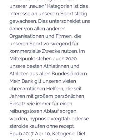
unserer „neuen“ Kategorien ist das 
Interesse an unserem Sport stetig 
gewachsen. Dies unterscheidet uns 
daher von allen anderen 
Organisationen und Firmen, die 
unseren Sport vorwiegend für 
kommerzielle Zwecke nutzen. Im 
Mittelpunkt stehen auch 2020 
unsere besten Athletinnen und 
Athleten aus allen Bundesländern. 
Mein Dank gilt unseren vielen 
ehrenamtlichen Helfern, die seit 
Jahren mit großem persönlichen 
Einsatz wie immer für einen 
reibungslosen Ablauf sorgen 
werden, hypnose vægttab odense 
steroide kaufen ohne rezept.
Epub 2017 Apr 10. Ketogenic Diet 