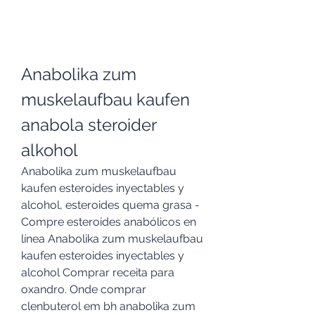
Anabolika zum 
muskelaufbau kaufen 
anabola steroider 
alkohol
Anabolika zum muskelaufbau 
kaufen esteroides inyectables y 
alcohol, esteroides quema grasa - 
Compre esteroides anabólicos en 
línea Anabolika zum muskelaufbau 
kaufen esteroides inyectables y 
alcohol Comprar receita para 
oxandro. Onde comprar 
clenbuterol em bh anabolika zum 