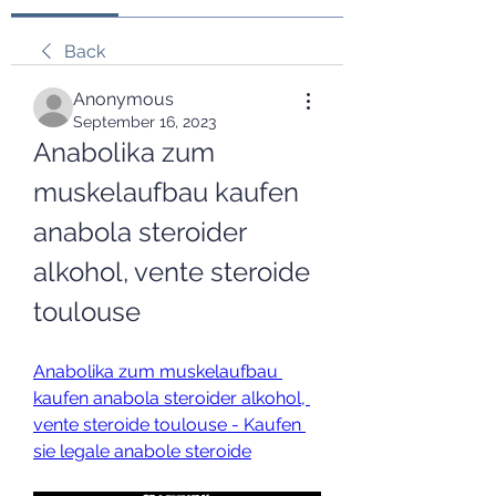
Back
Anonymous
September 16, 2023
Anabolika zum 
muskelaufbau kaufen 
anabola steroider 
alkohol, vente steroide 
toulouse
Anabolika zum muskelaufbau 
kaufen anabola steroider alkohol, 
vente steroide toulouse - Kaufen 
sie legale anabole steroide