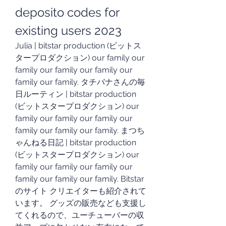
deposito codes for 
existing users 2023
Julia | bitstar production (ビットス
タープロダクション) our family our 
family our family our family our 
family our family. タチバナさんの毎
日ルーティン | bitstar production 
(ビットスタープロダクション) our 
family our family our family our 
family our family our family. まつち
ゃんねる日記 | bitstar production 
(ビットスタープロダクション) our 
family our family our family our 
family our family our family. Bitstar
のサイト クリエイターも紹介されて
います。 グッズの販売なども支援し
てくれるので、ユーチューバーの収