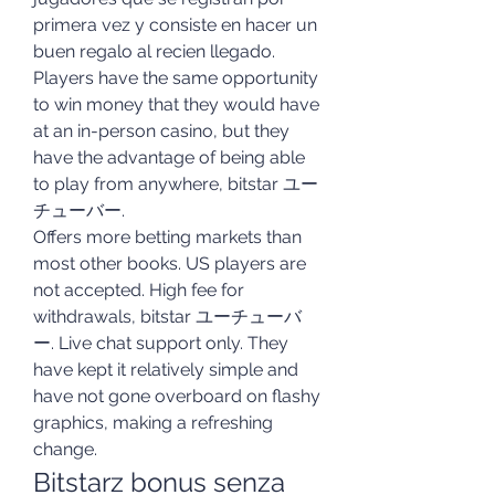
primera vez y consiste en hacer un 
buen regalo al recien llegado.
Players have the same opportunity 
to win money that they would have 
at an in-person casino, but they 
have the advantage of being able 
to play from anywhere, bitstar ユー
チューバー.
Offers more betting markets than 
most other books. US players are 
not accepted. High fee for 
withdrawals, bitstar ユーチューバ
ー. Live chat support only. They 
have kept it relatively simple and 
have not gone overboard on flashy 
graphics, making a refreshing 
change.
Bitstarz bonus senza 