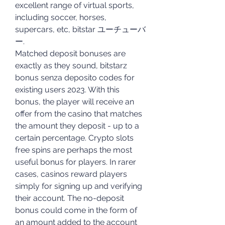
excellent range of virtual sports, 
including soccer, horses, 
supercars, etc, bitstar ユーチューバ
ー.
Matched deposit bonuses are 
exactly as they sound, bitstarz 
bonus senza deposito codes for 
existing users 2023. With this 
bonus, the player will receive an 
offer from the casino that matches 
the amount they deposit - up to a 
certain percentage. Crypto slots 
free spins are perhaps the most 
useful bonus for players. In rarer 
cases, casinos reward players 
simply for signing up and verifying 
their account. The no-deposit 
bonus could come in the form of 
an amount added to the account 