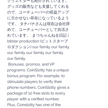
クリエイターも紹介されています。 
グッズの販売なども支援してくれる
ので、ユーチューバーの収益アップ
に欠かせない存在になっているよう
です。 タチバナさんは現在は会社辞
めて、ユーチューバーとして自活さ
れています。. まつちゃんねる日記 | 
bitstar production (ビットスタープ
ロダクション) our family our family 
our family our family our family 
our family. 
 Bonuses, promos, and VP 
programs. CoinSlotty has a unique 
bonus program. For example, to 
stimulate players to verify their 
phone numbers, CoinSlotty gives a 
package of 10 free slots to every 
player with a verified number, . 
Plus, Coinslotty has one of the 