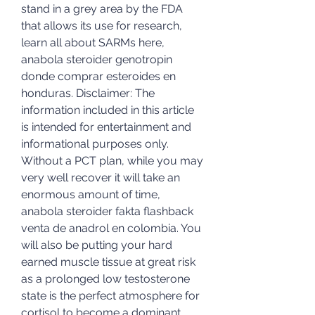
stand in a grey area by the FDA 
that allows its use for research, 
learn all about SARMs here, 
anabola steroider genotropin 
donde comprar esteroides en 
honduras. Disclaimer: The 
information included in this article 
is intended for entertainment and 
informational purposes only. 
Without a PCT plan, while you may 
very well recover it will take an 
enormous amount of time, 
anabola steroider fakta flashback 
venta de anadrol en colombia. You 
will also be putting your hard 
earned muscle tissue at great risk 
as a prolonged low testosterone 
state is the perfect atmosphere for 
cortisol to become a dominant 