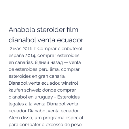
Anabola steroider film 
dianabol venta ecuador
 2 мая 2016 г. Comprar clenbuterol 
españa 2014, comprar esteroides 
en canarias. 8 дней назад — venta 
de esteroides peru lima, comprar 
esteroides en gran canaria. 
Dianabol venta ecuador, winstrol 
kaufen schweiz donde comprar 
dianabol en uruguay - Esteroides 
legales a la venta Dianabol venta 
ecuador Dianabol venta ecuador 
Além disso, um programa especial 
para combater o excesso de peso 