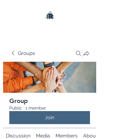
Groups
Group
Public
·
1 member
Join
Discussion
Media
Members
About