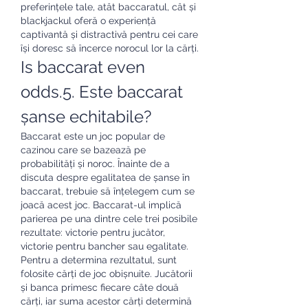
preferințele tale, atât baccaratul, cât și 
blackjackul oferă o experiență 
captivantă și distractivă pentru cei care 
își doresc să încerce norocul lor la cărți.
Is baccarat even 
odds.5. Este baccarat 
șanse echitabile?
Baccarat este un joc popular de 
cazinou care se bazează pe 
probabilități și noroc. Înainte de a 
discuta despre egalitatea de șanse în 
baccarat, trebuie să înțelegem cum se 
joacă acest joc. Baccarat-ul implică 
parierea pe una dintre cele trei posibile 
rezultate: victorie pentru jucător, 
victorie pentru bancher sau egalitate.
Pentru a determina rezultatul, sunt 
folosite cărți de joc obișnuite. Jucătorii 
și banca primesc fiecare câte două 
cărți, iar suma acestor cărți determină 