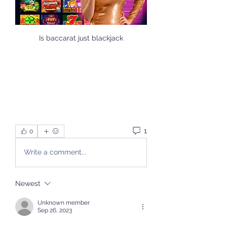
Is baccarat just blackjack
1
0
Write a comment...
Newest
Unknown member
Sep 26, 2023