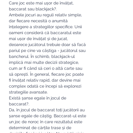
Care joc este mai ușor de învățat, 
baccarat sau blackjack?.
Ambele jocuri au reguli relativ simple, 
dar fiecare necesită o anumită 
înțelegere a strategiilor specifice. Unii 
oameni consideră că baccaratul este 
mai ușor de învățat și de jucat, 
deoarece jucătorul trebuie doar să facă 
pariul pe cine va câștiga - jucătorul sau 
bancherul. În schimb, blackjack-ul 
implică mai multe decizii strategice, 
cum ar fi când să ceri o altă carte sau 
să oprești. În general, fiecare joc poate 
fi învățat relativ rapid, dar devine mai 
complex odată ce începi să explorezi 
strategiile avansate.
Există șanse egale în jocul de 
baccarat?.
Da, în jocul de baccarat toți jucătorii au 
șanse egale de câștig. Baccarat-ul este 
un joc de noroc în care rezultatul este 
determinat de cărțile trase și de 