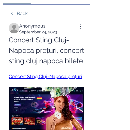
Back
Anonymous
September 24, 2023
Concert Sting Cluj-
Napoca prețuri, concert 
sting cluj napoca bilete
Concert Sting Cluj-Napoca prețuri