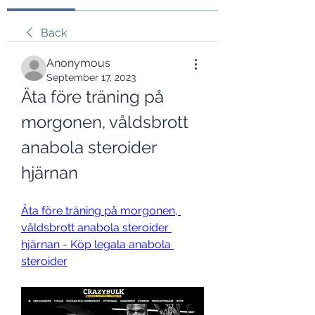
Back
Anonymous
September 17, 2023
Äta före träning på 
morgonen, våldsbrott 
anabola steroider 
hjärnan
Äta före träning på morgonen, 
våldsbrott anabola steroider 
hjärnan - Köp legala anabola 
steroider