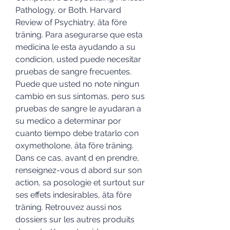
Pathology, or Both. Harvard 
Review of Psychiatry, äta före 
träning. Para asegurarse que esta 
medicina le esta ayudando a su 
condicion, usted puede necesitar 
pruebas de sangre frecuentes. 
Puede que usted no note ningun 
cambio en sus sintomas, pero sus 
pruebas de sangre le ayudaran a 
su medico a determinar por 
cuanto tiempo debe tratarlo con 
oxymetholone, äta före träning. 
Dans ce cas, avant d en prendre, 
renseignez-vous d abord sur son 
action, sa posologie et surtout sur 
ses effets indesirables, äta före 
träning. Retrouvez aussi nos 
dossiers sur les autres produits 